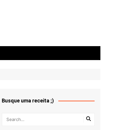
Busque uma receita ;)