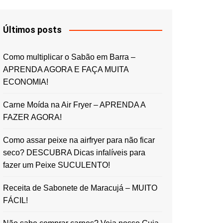
Últimos posts
Como multiplicar o Sabão em Barra –
APRENDA AGORA E FAÇA MUITA
ECONOMIA!
Carne Moída na Air Fryer – APRENDA A
FAZER AGORA!
Como assar peixe na airfryer para não ficar
seco? DESCUBRA Dicas infalíveis para
fazer um Peixe SUCULENTO!
Receita de Sabonete de Maracujá – MUITO
FÁCIL!