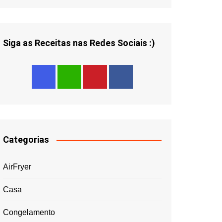
Siga as Receitas nas Redes Sociais :)
Categorias
AirFryer
Casa
Congelamento