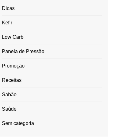
Dicas
Kefir
Low Carb
Panela de Pressão
Promoção
Receitas
Sabão
Saúde
Sem categoria