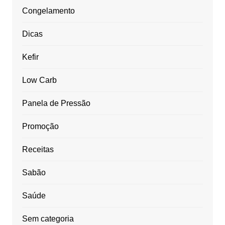
Congelamento
Dicas
Kefir
Low Carb
Panela de Pressão
Promoção
Receitas
Sabão
Saúde
Sem categoria