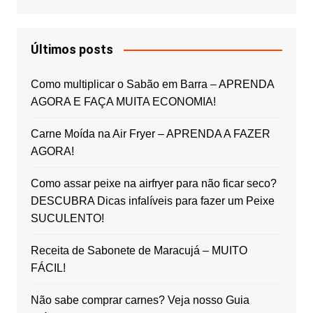
Últimos posts
Como multiplicar o Sabão em Barra – APRENDA
AGORA E FAÇA MUITA ECONOMIA!
Carne Moída na Air Fryer – APRENDA A FAZER
AGORA!
Como assar peixe na airfryer para não ficar seco?
DESCUBRA Dicas infalíveis para fazer um Peixe
SUCULENTO!
Receita de Sabonete de Maracujá – MUITO
FÁCIL!
Não sabe comprar carnes? Veja nosso Guia