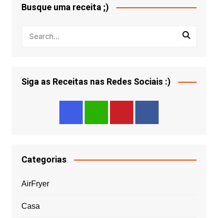
Busque uma receita ;)
Siga as Receitas nas Redes Sociais :)
Categorias
AirFryer
Casa