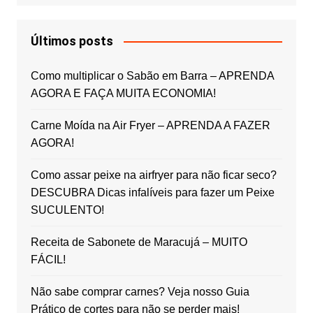
Últimos posts
Como multiplicar o Sabão em Barra – APRENDA
AGORA E FAÇA MUITA ECONOMIA!
Carne Moída na Air Fryer – APRENDA A FAZER
AGORA!
Como assar peixe na airfryer para não ficar seco?
DESCUBRA Dicas infalíveis para fazer um Peixe
SUCULENTO!
Receita de Sabonete de Maracujá – MUITO
FÁCIL!
Não sabe comprar carnes? Veja nosso Guia
Prático de cortes para não se perder mais!