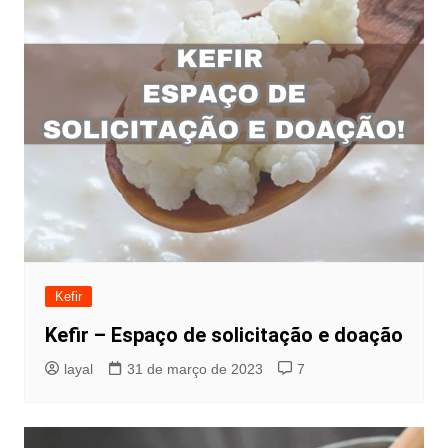
Kefir
Kefir – Espaço de solicitação e doação
layal
31 de março de 2023
7