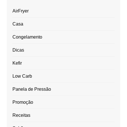
AirFryer
Casa
Congelamento
Dicas
Kefir
Low Carb
Panela de Pressão
Promoção
Receitas