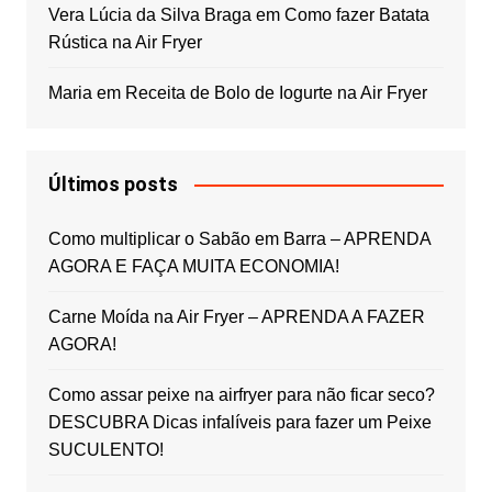
Vera Lúcia da Silva Braga
em
Como fazer Batata
Rústica na Air Fryer
Maria
em
Receita de Bolo de Iogurte na Air Fryer
Últimos posts
Como multiplicar o Sabão em Barra – APRENDA
AGORA E FAÇA MUITA ECONOMIA!
Carne Moída na Air Fryer – APRENDA A FAZER
AGORA!
Como assar peixe na airfryer para não ficar seco?
DESCUBRA Dicas infalíveis para fazer um Peixe
SUCULENTO!