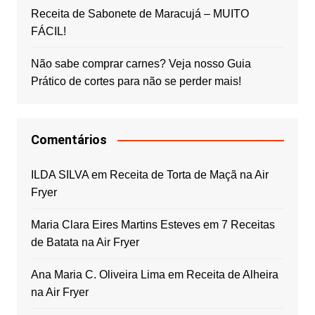
Receita de Sabonete de Maracujá – MUITO
FÁCIL!
Não sabe comprar carnes? Veja nosso Guia
Prático de cortes para não se perder mais!
Comentários
ILDA SILVA
em
Receita de Torta de Maçã na Air
Fryer
Maria Clara Eires Martins Esteves
em
7 Receitas
de Batata na Air Fryer
Ana Maria C. Oliveira Lima
em
Receita de Alheira
na Air Fryer