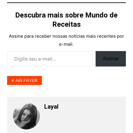
Descubra mais sobre Mundo de
Receitas
Assine para receber nossas notícias mais recentes por
e-mail.
Digite seu e-mail…
Assinar
AIR FRYER
Layal