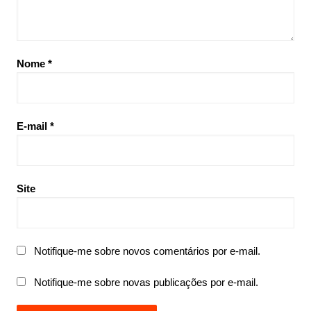
Nome
*
E-mail
*
Site
Notifique-me sobre novos comentários por e-mail.
Notifique-me sobre novas publicações por e-mail.