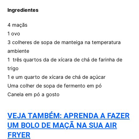
Ingredientes
4 maçãs
1 ovo
3 colheres de sopa de manteiga na temperatura
ambiente
1 três quartos da de xícara de chá de farinha de
trigo
1 e um quarto de xícara de chá de açúcar
Uma colher de sopa de fermento em pó
Canela em pó a gosto
VEJA TAMBÉM: APRENDA A FAZER
UM BOLO DE MAÇÃ NA SUA AIR
FRYER