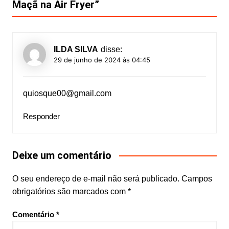
Maçã na Air Fryer
”
ILDA SILVA
disse:
29 de junho de 2024 às 04:45
quiosque00@gmail.com
Responder
Deixe um comentário
O seu endereço de e-mail não será publicado.
Campos
obrigatórios são marcados com
*
Comentário
*