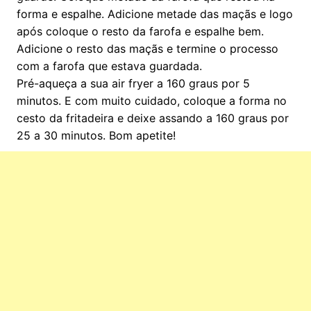
forma e espalhe. Adicione metade das maçãs e logo
após coloque o resto da farofa e espalhe bem.
Adicione o resto das maçãs e termine o processo
com a farofa que estava guardada.
Pré-aqueça a sua air fryer a 160 graus por 5
minutos. E com muito cuidado, coloque a forma no
cesto da fritadeira e deixe assando a 160 graus por
25 a 30 minutos. Bom apetite!