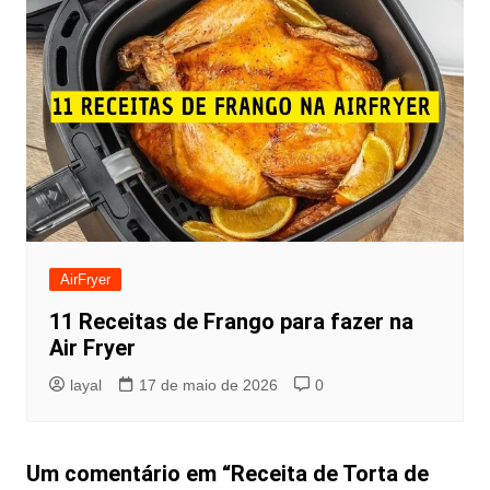
AirFryer
11 Receitas de Frango para fazer na
Air Fryer
layal
17 de maio de 2026
0
Um comentário em “
Receita de Torta de