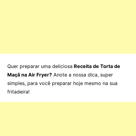
Quer preparar uma deliciosa
Receita de Torta de
Maçã na Air Fryer?
Anote a nossa dica, super
simples, para você preparar hoje mesmo na sua
fritadeira!