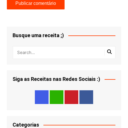
Busque uma receita ;)
Siga as Receitas nas Redes Sociais :)
Categorias