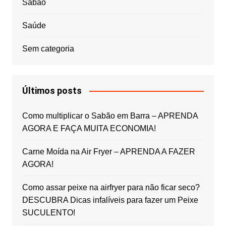
Sabão
Saúde
Sem categoria
Últimos posts
Como multiplicar o Sabão em Barra – APRENDA
AGORA E FAÇA MUITA ECONOMIA!
Carne Moída na Air Fryer – APRENDA A FAZER
AGORA!
Como assar peixe na airfryer para não ficar seco?
DESCUBRA Dicas infalíveis para fazer um Peixe
SUCULENTO!