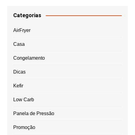
Categorias
AirFryer
Casa
Congelamento
Dicas
Kefir
Low Carb
Panela de Pressão
Promoção