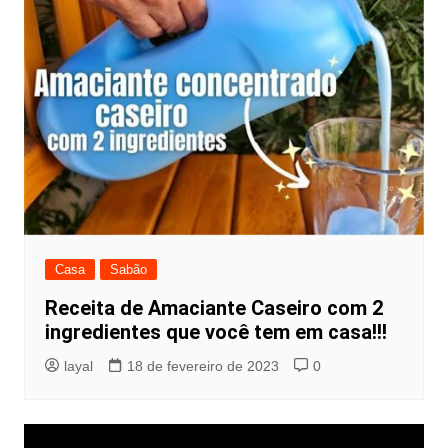
Casa
Sabão
Receita de Amaciante Caseiro com 2
ingredientes que você tem em casa!!!
layal
18 de fevereiro de 2023
0