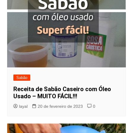
Sabão
Receita de Sabão Caseiro com Óleo
Usado – MUITO FÁCIL!!!
layal
20 de fevereiro de 2023
0