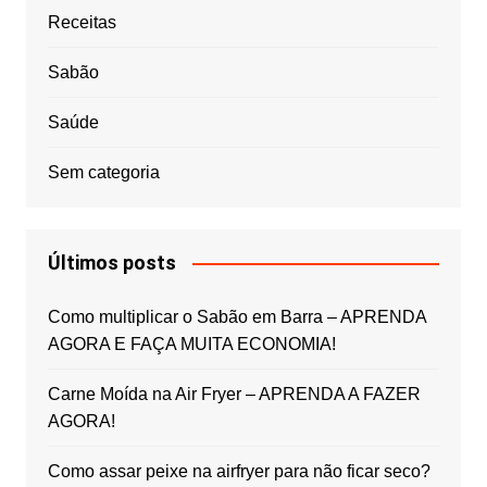
Receitas
Sabão
Saúde
Sem categoria
Últimos posts
Como multiplicar o Sabão em Barra – APRENDA
AGORA E FAÇA MUITA ECONOMIA!
Carne Moída na Air Fryer – APRENDA A FAZER
AGORA!
Como assar peixe na airfryer para não ficar seco?