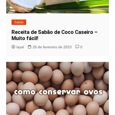
Sabão
Receita de Sabão de Coco Caseiro –
Muito fácil!
layal
26 de fevereiro de 2023
0