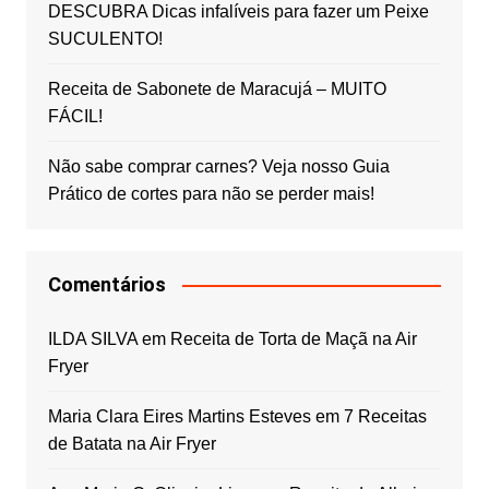
DESCUBRA Dicas infalíveis para fazer um Peixe
SUCULENTO!
Receita de Sabonete de Maracujá – MUITO
FÁCIL!
Não sabe comprar carnes? Veja nosso Guia
Prático de cortes para não se perder mais!
Comentários
ILDA SILVA
em
Receita de Torta de Maçã na Air
Fryer
Maria Clara Eires Martins Esteves
em
7 Receitas
de Batata na Air Fryer