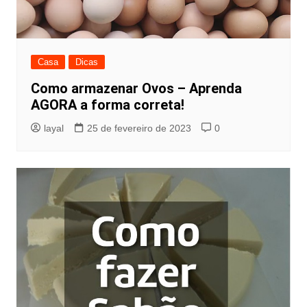
Casa
Dicas
Como armazenar Ovos – Aprenda
AGORA a forma correta!
layal
25 de fevereiro de 2023
0