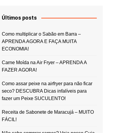
Últimos posts
Como multiplicar o Sabão em Barra –
APRENDA AGORA E FAÇA MUITA
ECONOMIA!
Carne Moída na Air Fryer – APRENDA A
FAZER AGORA!
Como assar peixe na airfryer para não ficar
seco? DESCUBRA Dicas infalíveis para
fazer um Peixe SUCULENTO!
Receita de Sabonete de Maracujá – MUITO
FÁCIL!