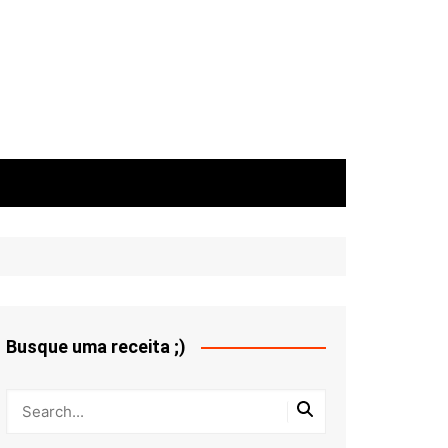
Busque uma receita ;)