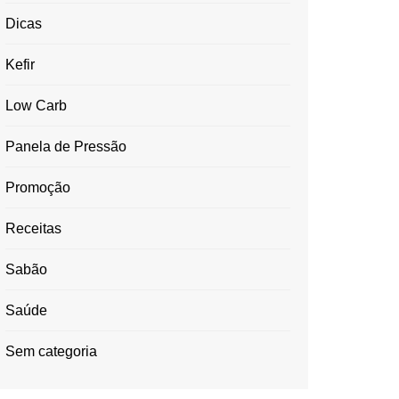
Dicas
Kefir
Low Carb
Panela de Pressão
Promoção
Receitas
Sabão
Saúde
Sem categoria