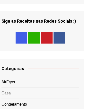
Siga as Receitas nas Redes Sociais :)
Categorias
AirFryer
Casa
Congelamento