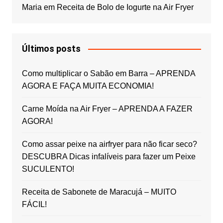
Maria
em
Receita de Bolo de Iogurte na Air Fryer
Últimos posts
Como multiplicar o Sabão em Barra – APRENDA
AGORA E FAÇA MUITA ECONOMIA!
Carne Moída na Air Fryer – APRENDA A FAZER
AGORA!
Como assar peixe na airfryer para não ficar seco?
DESCUBRA Dicas infalíveis para fazer um Peixe
SUCULENTO!
Receita de Sabonete de Maracujá – MUITO
FÁCIL!