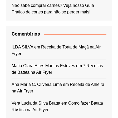
Não sabe comprar carnes? Veja nosso Guia
Prático de cortes para não se perder mais!
Comentários
ILDA SILVA
em
Receita de Torta de Maçã na Air
Fryer
Maria Clara Eires Martins Esteves
em
7 Receitas
de Batata na Air Fryer
Ana Maria C. Oliveira Lima
em
Receita de Alheira
na Air Fryer
Vera Lúcia da Silva Braga
em
Como fazer Batata
Rústica na Air Fryer