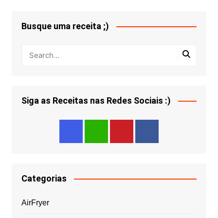
Busque uma receita ;)
Siga as Receitas nas Redes Sociais :)
Categorias
AirFryer