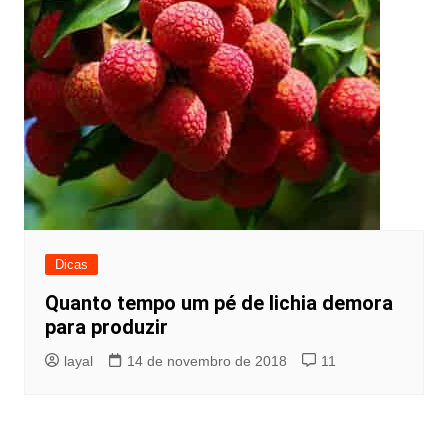
Dicas
Quanto tempo um pé de lichia demora
para produzir
layal
14 de novembro de 2018
11