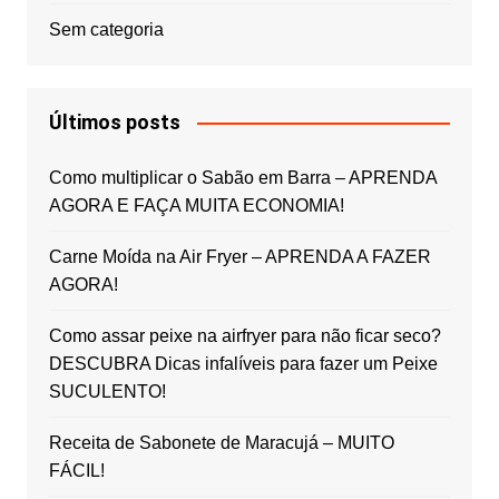
Sem categoria
Últimos posts
Como multiplicar o Sabão em Barra – APRENDA
AGORA E FAÇA MUITA ECONOMIA!
Carne Moída na Air Fryer – APRENDA A FAZER
AGORA!
Como assar peixe na airfryer para não ficar seco?
DESCUBRA Dicas infalíveis para fazer um Peixe
SUCULENTO!
Receita de Sabonete de Maracujá – MUITO
FÁCIL!