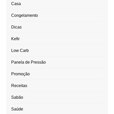
Casa
Congelamento
Dicas
Kefir
Low Carb
Panela de Pressão
Promoção
Receitas
Sabão
Saúde