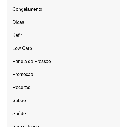
Congelamento
Dicas
Kefir
Low Carb
Panela de Pressão
Promoção
Receitas
Sabão
Saúde
Sem categoria