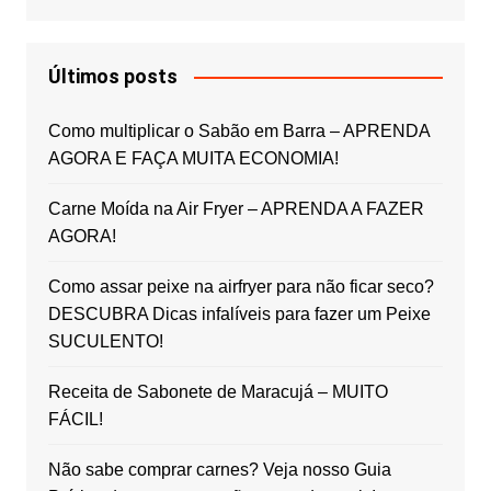
Últimos posts
Como multiplicar o Sabão em Barra – APRENDA
AGORA E FAÇA MUITA ECONOMIA!
Carne Moída na Air Fryer – APRENDA A FAZER
AGORA!
Como assar peixe na airfryer para não ficar seco?
DESCUBRA Dicas infalíveis para fazer um Peixe
SUCULENTO!
Receita de Sabonete de Maracujá – MUITO
FÁCIL!
Não sabe comprar carnes? Veja nosso Guia