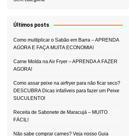
Últimos posts
Como multiplicar o Sabão em Barra – APRENDA
AGORA E FAÇA MUITA ECONOMIA!
Carne Moída na Air Fryer – APRENDA A FAZER
AGORA!
Como assar peixe na airfryer para não ficar seco?
DESCUBRA Dicas infalíveis para fazer um Peixe
SUCULENTO!
Receita de Sabonete de Maracujá – MUITO
FÁCIL!
Não sabe comprar carnes? Veja nosso Guia