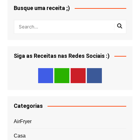
Busque uma receita ;)
Siga as Receitas nas Redes Sociais :)
Categorias
AirFryer
Casa