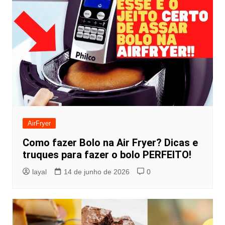
AirFryer
Como fazer Bolo na Air Fryer? Dicas e
truques para fazer o bolo PERFEITO!
layal
14 de junho de 2026
0