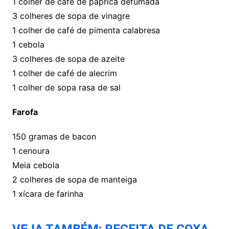
1 colher de café de páprica defumada
3 colheres de sopa de vinagre
1 colher de café de pimenta calabresa
1 cebola
3 colheres de sopa de azeite
1 colher de café de alecrim
1 colher de sopa rasa de sal
Farofa
150 gramas de bacon
1 cenoura
Meia cebola
2 colheres de sopa de manteiga
1 xícara de farinha