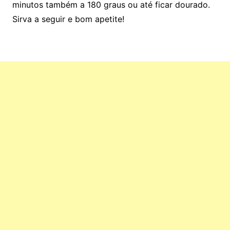
minutos também a 180 graus ou até ficar dourado.
Sirva a seguir e bom apetite!