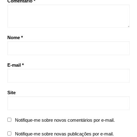
Comentário
*
Nome
*
E-mail
*
Site
Notifique-me sobre novos comentários por e-mail.
Notifique-me sobre novas publicações por e-mail.