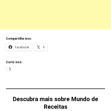
Compartilhe isso:
Facebook
X
Curtir isso:
Carregando...
Descubra mais sobre Mundo de
Receitas