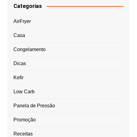
Categorias
AirFryer
Casa
Congelamento
Dicas
Kefir
Low Carb
Panela de Pressão
Promoção
Receitas