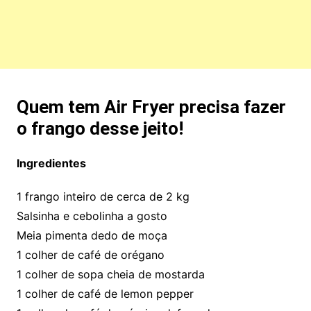
Quem tem Air Fryer precisa fazer
o frango desse jeito!
Ingredientes
1 frango inteiro de cerca de 2 kg
Salsinha e cebolinha a gosto
Meia pimenta dedo de moça
1 colher de café de orégano
1 colher de sopa cheia de mostarda
1 colher de café de lemon pepper