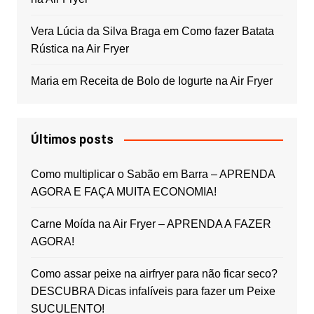
Vera Lúcia da Silva Braga
em
Como fazer Batata
Rústica na Air Fryer
Maria
em
Receita de Bolo de Iogurte na Air Fryer
Últimos posts
Como multiplicar o Sabão em Barra – APRENDA
AGORA E FAÇA MUITA ECONOMIA!
Carne Moída na Air Fryer – APRENDA A FAZER
AGORA!
Como assar peixe na airfryer para não ficar seco?
DESCUBRA Dicas infalíveis para fazer um Peixe
SUCULENTO!