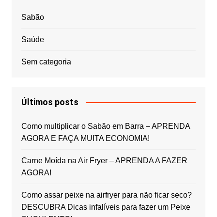
Sabão
Saúde
Sem categoria
Últimos posts
Como multiplicar o Sabão em Barra – APRENDA
AGORA E FAÇA MUITA ECONOMIA!
Carne Moída na Air Fryer – APRENDA A FAZER
AGORA!
Como assar peixe na airfryer para não ficar seco?
DESCUBRA Dicas infalíveis para fazer um Peixe