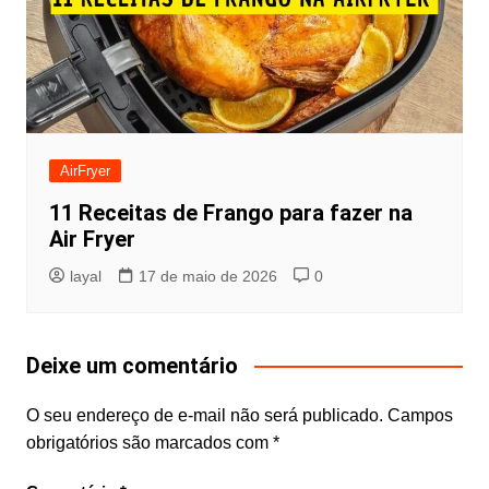
AirFryer
11 Receitas de Frango para fazer na
Air Fryer
layal
17 de maio de 2026
0
Deixe um comentário
O seu endereço de e-mail não será publicado.
Campos
obrigatórios são marcados com
*