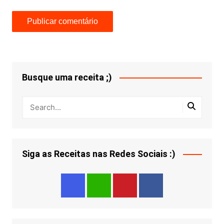
Busque uma receita ;)
Siga as Receitas nas Redes Sociais :)