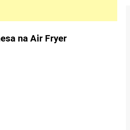
esa na Air Fryer