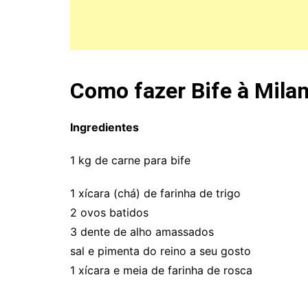
Como fazer Bife à Milan
Ingredientes
1 kg de carne para bife
1 xícara (chá) de farinha de trigo
2 ovos batidos
3 dente de alho amassados
sal e pimenta do reino a seu gosto
1 xícara e meia de farinha de rosca