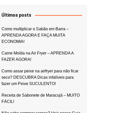
Últimos posts
Como multiplicar o Sabão em Barra –
APRENDA AGORA E FAÇA MUITA
ECONOMIA!
Carne Moída na Air Fryer – APRENDA A
FAZER AGORA!
Como assar peixe na airfryer para não ficar
seco? DESCUBRA Dicas infalíveis para
fazer um Peixe SUCULENTO!
Receita de Sabonete de Maracujá – MUITO
FÁCIL!