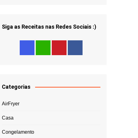
Siga as Receitas nas Redes Sociais :)
Categorias
AirFryer
Casa
Congelamento