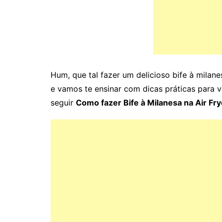
Hum, que tal fazer um delicioso bife à milane
e vamos te ensinar com dicas práticas para 
seguir
Como fazer Bife à Milanesa na Air Fry