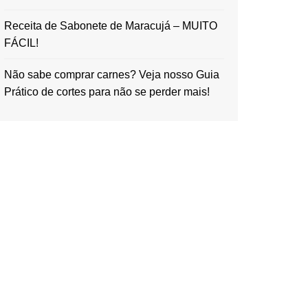
Receita de Sabonete de Maracujá – MUITO
FÁCIL!
Não sabe comprar carnes? Veja nosso Guia
Prático de cortes para não se perder mais!