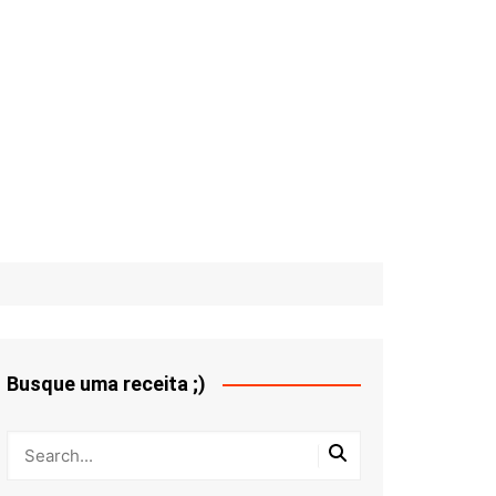
Busque uma receita ;)