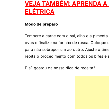
VEJA TAMBÉM: APRENDA A 
ELÉTRICA
Modo de preparo
Tempere a carne com o sal, alho e a pimenta.
ovos e finalize na farinha de rosca. Coloque o
para não sobrepor um ao outro. Ajuste o timer
repita o procedimento com todos os bifes e 
E aí, gostou da nossa dica de receita?