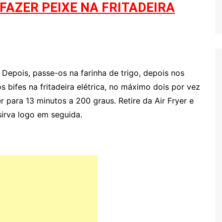
FAZER PEIXE NA FRITADEIRA
 Depois, passe-os na farinha de trigo, depois nos
s bifes na fritadeira elétrica, no máximo dois por vez
 para 13 minutos a 200 graus. Retire da Air Fryer e
sirva logo em seguida.