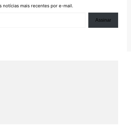
 notícias mais recentes por e-mail.
Assinar