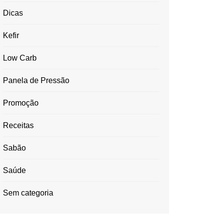
Dicas
Kefir
Low Carb
Panela de Pressão
Promoção
Receitas
Sabão
Saúde
Sem categoria