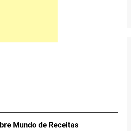
bre Mundo de Receitas