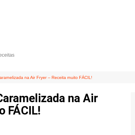
eceitas
ramelizada na Air Fryer – Receita muito FÁCIL!
aramelizada na Air
o FÁCIL!