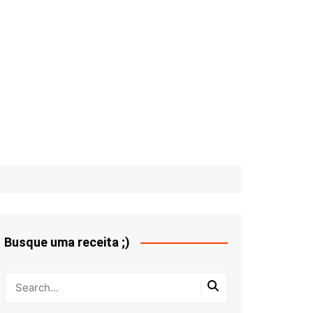
Busque uma receita ;)