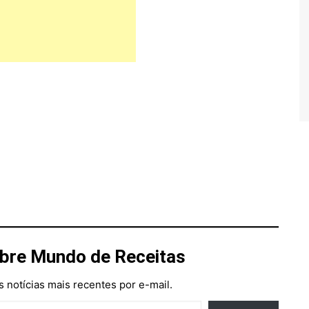
bre Mundo de Receitas
 notícias mais recentes por e-mail.