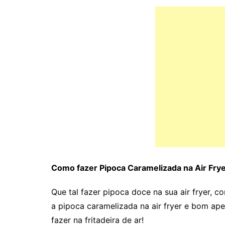
Como fazer Pipoca Caramelizada na Air Frye
Que tal fazer pipoca doce na sua air fryer, c
a pipoca caramelizada na air fryer e bom apet
fazer na fritadeira de ar!