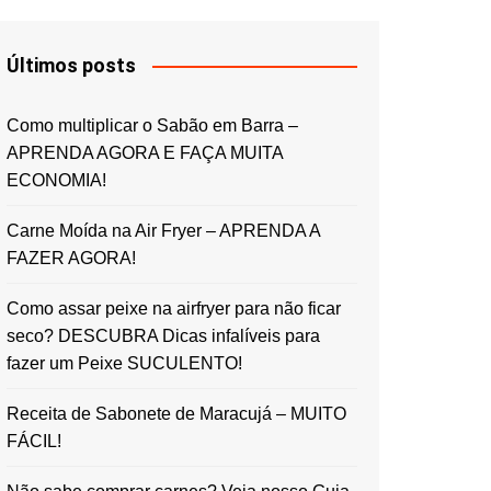
Últimos posts
Como multiplicar o Sabão em Barra –
APRENDA AGORA E FAÇA MUITA
ECONOMIA!
Carne Moída na Air Fryer – APRENDA A
FAZER AGORA!
Como assar peixe na airfryer para não ficar
seco? DESCUBRA Dicas infalíveis para
fazer um Peixe SUCULENTO!
Receita de Sabonete de Maracujá – MUITO
FÁCIL!