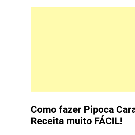
Como fazer Pipoca Cara
Receita muito FÁCIL!