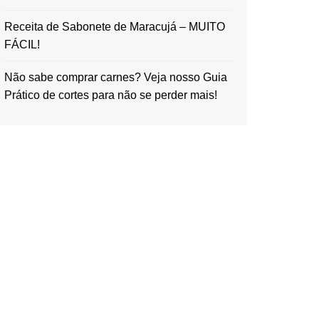
Receita de Sabonete de Maracujá – MUITO
FÁCIL!
Não sabe comprar carnes? Veja nosso Guia
Prático de cortes para não se perder mais!