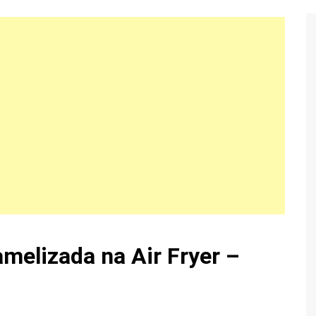
melizada na Air Fryer –