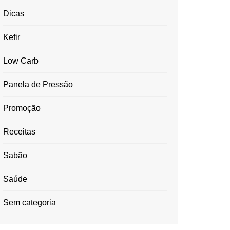
Dicas
Kefir
Low Carb
Panela de Pressão
Promoção
Receitas
Sabão
Saúde
Sem categoria