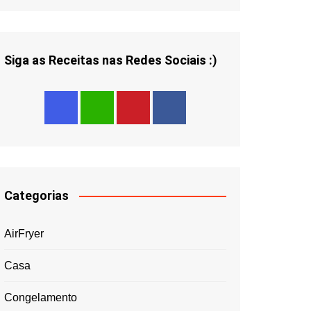
Siga as Receitas nas Redes Sociais :)
Categorias
AirFryer
Casa
Congelamento