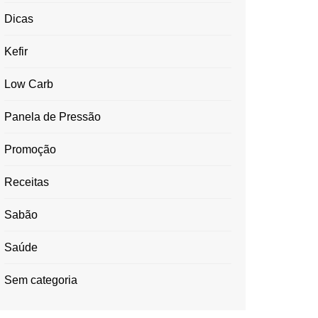
Dicas
Kefir
Low Carb
Panela de Pressão
Promoção
Receitas
Sabão
Saúde
Sem categoria