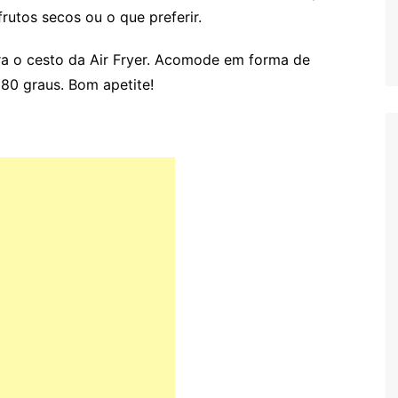
rutos secos ou o que preferir.
ara o cesto da Air Fryer. Acomode em forma de
180 graus. Bom apetite!