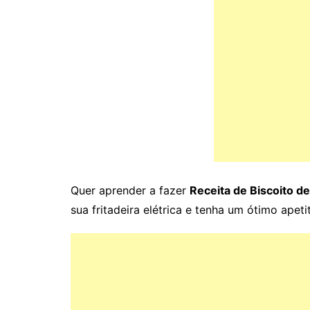
Quer aprender a fazer
Receita de Biscoito de
sua fritadeira elétrica e tenha um ótimo apeti