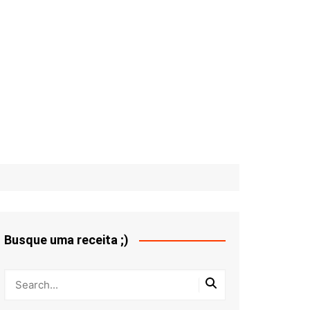
Busque uma receita ;)