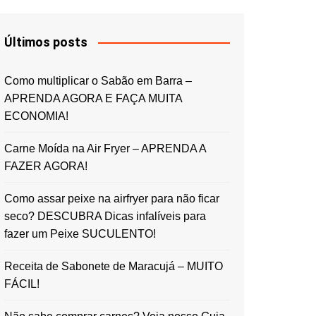
Últimos posts
Como multiplicar o Sabão em Barra –
APRENDA AGORA E FAÇA MUITA
ECONOMIA!
Carne Moída na Air Fryer – APRENDA A
FAZER AGORA!
Como assar peixe na airfryer para não ficar
seco? DESCUBRA Dicas infalíveis para
fazer um Peixe SUCULENTO!
Receita de Sabonete de Maracujá – MUITO
FÁCIL!