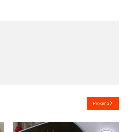
Próximo