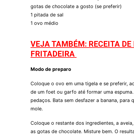
gotas de chocolate a gosto (se preferir)
1 pitada de sal
1 ovo médio
VEJA TAMBÉM: RECEITA DE 
FRITADEIRA
Modo de preparo
Coloque o ovo em uma tigela e se preferir, a
de um foet ou garfo até formar uma espuma.
pedaços. Bata sem desfazer a banana, para q
mole.
Coloque o restante dos ingredientes, a aveia, 
as gotas de chocolate. Misture bem. O resul