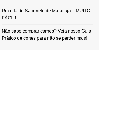
Receita de Sabonete de Maracujá – MUITO
FÁCIL!
Não sabe comprar carnes? Veja nosso Guia
Prático de cortes para não se perder mais!