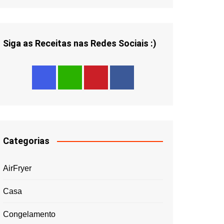
Siga as Receitas nas Redes Sociais :)
Categorias
AirFryer
Casa
Congelamento