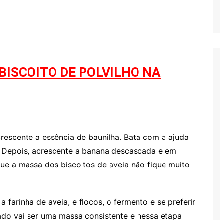
BISCOITO DE POLVILHO NA
crescente a essência de baunilha. Bata com a ajuda
 Depois, acrescente a banana descascada e em
ue a massa dos biscoitos de aveia não fique muito
a farinha de aveia, e flocos, o fermento e se preferir
tado vai ser uma massa consistente e nessa etapa