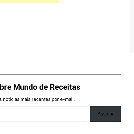
bre Mundo de Receitas
 notícias mais recentes por e-mail.
Assinar