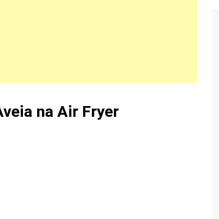
veia na Air Fryer