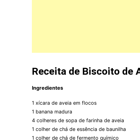
Receita de Biscoito de A
Ingredientes
1 xícara de aveia em flocos
1 banana madura
4 colheres de sopa de farinha de aveia
1 colher de chá de essência de baunilha
1 colher de chá de fermento químico