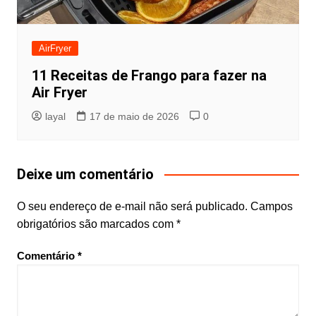
AirFryer
11 Receitas de Frango para fazer na
Air Fryer
layal
17 de maio de 2026
0
Deixe um comentário
O seu endereço de e-mail não será publicado.
Campos
obrigatórios são marcados com
*
Comentário
*