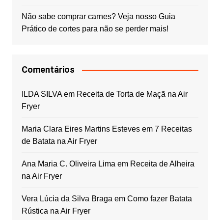
Não sabe comprar carnes? Veja nosso Guia
Prático de cortes para não se perder mais!
Comentários
ILDA SILVA
em
Receita de Torta de Maçã na Air
Fryer
Maria Clara Eires Martins Esteves
em
7 Receitas
de Batata na Air Fryer
Ana Maria C. Oliveira Lima
em
Receita de Alheira
na Air Fryer
Vera Lúcia da Silva Braga
em
Como fazer Batata
Rústica na Air Fryer