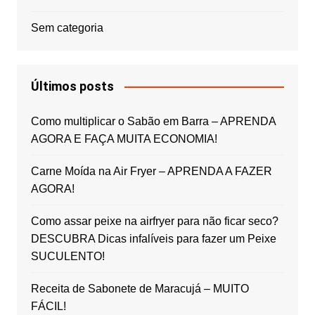
Sem categoria
Últimos posts
Como multiplicar o Sabão em Barra – APRENDA
AGORA E FAÇA MUITA ECONOMIA!
Carne Moída na Air Fryer – APRENDA A FAZER
AGORA!
Como assar peixe na airfryer para não ficar seco?
DESCUBRA Dicas infalíveis para fazer um Peixe
SUCULENTO!
Receita de Sabonete de Maracujá – MUITO
FÁCIL!