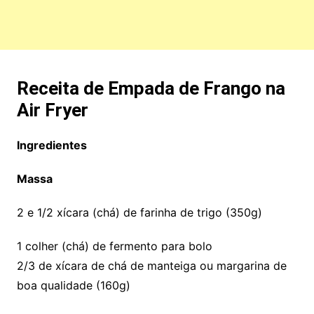
Receita de Empada de Frango na
Air Fryer
Ingredientes
Massa
2 e 1/2 xícara (chá) de farinha de trigo (350g)
1 colher (chá) de fermento para bolo
2/3 de xícara de chá de manteiga ou margarina de
boa qualidade (160g)