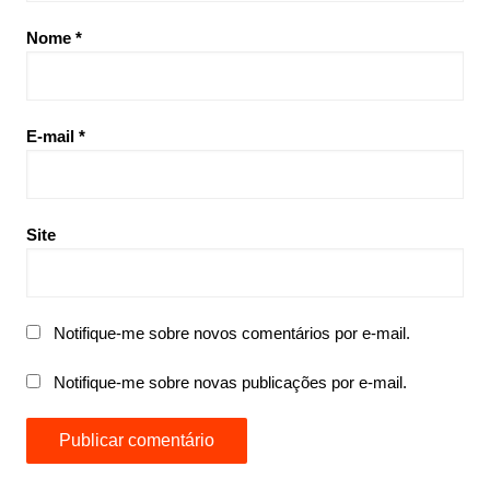
Nome
*
E-mail
*
Site
Notifique-me sobre novos comentários por e-mail.
Notifique-me sobre novas publicações por e-mail.