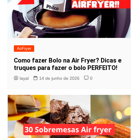
AirFryer
Como fazer Bolo na Air Fryer? Dicas e
truques para fazer o bolo PERFEITO!
layal
14 de junho de 2026
0