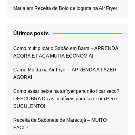
Maria
em
Receita de Bolo de Iogurte na Air Fryer
Últimos posts
Como multiplicar o Sabão em Barra – APRENDA
AGORA E FAÇA MUITA ECONOMIA!
Carne Moída na Air Fryer – APRENDA A FAZER
AGORA!
Como assar peixe na airfryer para não ficar seco?
DESCUBRA Dicas infalíveis para fazer um Peixe
SUCULENTO!
Receita de Sabonete de Maracujá – MUITO
FÁCIL!