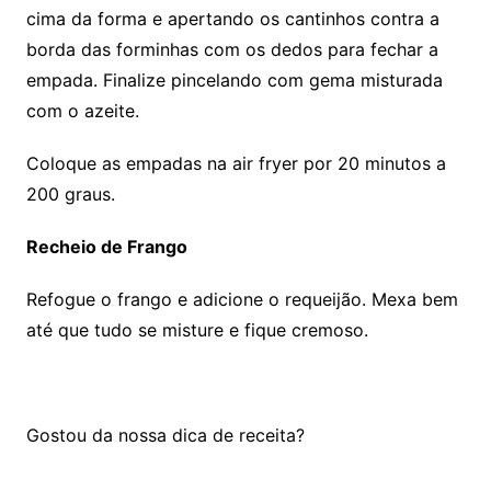
cima da forma e apertando os cantinhos contra a
borda das forminhas com os dedos para fechar a
empada. Finalize pincelando com gema misturada
com o azeite.
Coloque as empadas na air fryer por 20 minutos a
200 graus.
Recheio de Frango
Refogue o frango e adicione o requeijão. Mexa bem
até que tudo se misture e fique cremoso.
Gostou da nossa dica de receita?