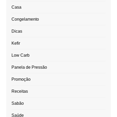
Casa
Congelamento
Dicas
Kefir
Low Carb
Panela de Pressão
Promoção
Receitas
Sabão
Saúde