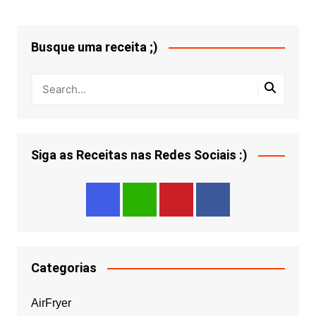
Busque uma receita ;)
Siga as Receitas nas Redes Sociais :)
Categorias
AirFryer