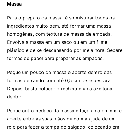
Massa
Para o preparo da massa, é só misturar todos os
ingredientes muito bem, até formar uma massa
homogênea, com textura de massa de empada.
Envolva a massa em um saco ou em um filme
plástico e deixe descansando por meia hora. Separe
formas de papel para preparar as empadas.
Pegue um pouco da massa e aperte dentro das
formas deixando com até 0,5 cm de espessura.
Depois, basta colocar o recheio e uma azeitona
dentro.
Pegue outro pedaço da massa e faça uma bolinha e
aperte entre as suas mãos ou com a ajuda de um
rolo para fazer a tampa do salgado, colocando em