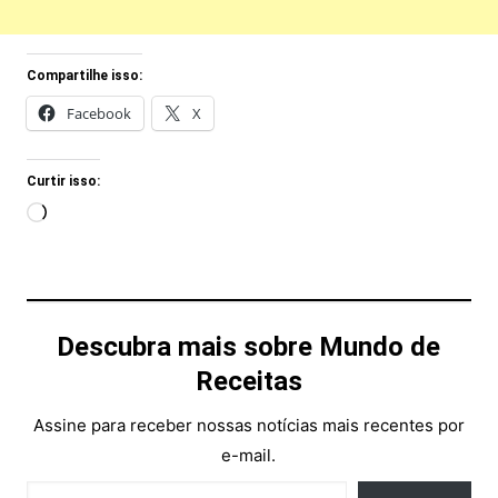
Compartilhe isso:
Facebook
X
Curtir isso:
Carregando...
Descubra mais sobre Mundo de
Receitas
Assine para receber nossas notícias mais recentes por
e-mail.
Digite seu e-mail…