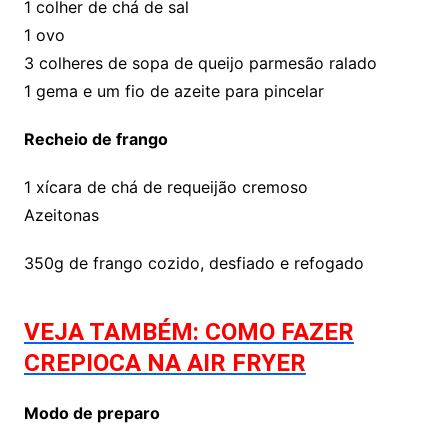
1 colher de chá de sal
1 ovo
3 colheres de sopa de queijo parmesão ralado
1 gema e um fio de azeite para pincelar
Recheio de frango
1 xícara de chá de requeijão cremoso
Azeitonas
350g de frango cozido, desfiado e refogado
VEJA TAMBÉM: COMO FAZER
CREPIOCA NA AIR FRYER
Modo de preparo