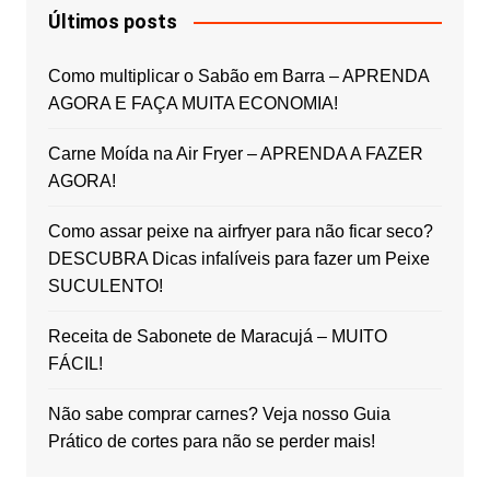
Últimos posts
Como multiplicar o Sabão em Barra – APRENDA
AGORA E FAÇA MUITA ECONOMIA!
Carne Moída na Air Fryer – APRENDA A FAZER
AGORA!
Como assar peixe na airfryer para não ficar seco?
DESCUBRA Dicas infalíveis para fazer um Peixe
SUCULENTO!
Receita de Sabonete de Maracujá – MUITO
FÁCIL!
Não sabe comprar carnes? Veja nosso Guia
Prático de cortes para não se perder mais!