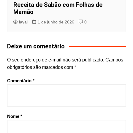
Receita de Sabão com Folhas de
Mamão
layal
1 de junho de 2026
0
Deixe um comentário
O seu endereço de e-mail não será publicado.
Campos
obrigatórios são marcados com
*
Comentário
*
Nome
*