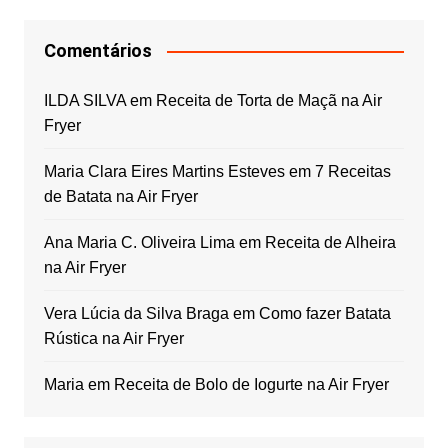
Comentários
ILDA SILVA
em
Receita de Torta de Maçã na Air
Fryer
Maria Clara Eires Martins Esteves
em
7 Receitas
de Batata na Air Fryer
Ana Maria C. Oliveira Lima
em
Receita de Alheira
na Air Fryer
Vera Lúcia da Silva Braga
em
Como fazer Batata
Rústica na Air Fryer
Maria
em
Receita de Bolo de Iogurte na Air Fryer