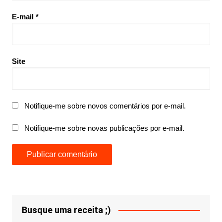
E-mail
*
Site
Notifique-me sobre novos comentários por e-mail.
Notifique-me sobre novas publicações por e-mail.
Busque uma receita ;)