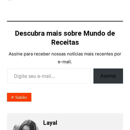
Descubra mais sobre Mundo de
Receitas
Assine para receber nossas notícias mais recentes por
e-mail.
Digite seu e-mail…
Assinar
Sabão
Layal