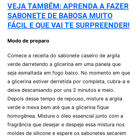
VEJA TAMBÉM: APRENDA A FAZER
SABONETE DE BABOSA MUITO
FÁCIL E QUE VAI TE SURPREENDER!
Modo de preparo
Comece a receita do sabonete caseiro de argila
verde derretendo a glicerina em uma panela que
seja esmaltada em fogo baixo. No momento em que
a glicerina estiver derretida por completa, cubra-a e
deixe descansando por uns 2 minutos e meio.
Depois desse tempo de repouso, misture a argila
verde e mexa bem até que a glicerina fique
homogênea. Misture o óleo essencial junto com a
fragrância que desejar e despeje essa mistura nos
moldes de silicone e espere os sabonetes secarem