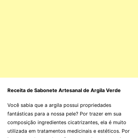
Receita de Sabonete Artesanal de Argila Verde
Você sabia que a argila possui propriedades
fantásticas para a nossa pele? Por trazer em sua
composição ingredientes cicatrizantes, ela é muito
utilizada em tratamentos medicinais e estéticos. Por