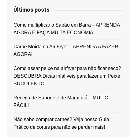
Últimos posts
Como multiplicar o Sabão em Barra – APRENDA
AGORA E FAÇA MUITA ECONOMIA!
Carne Moída na Air Fryer – APRENDA A FAZER
AGORA!
Como assar peixe na airfryer para não ficar seco?
DESCUBRA Dicas infalíveis para fazer um Peixe
SUCULENTO!
Receita de Sabonete de Maracujá – MUITO
FÁCIL!
Não sabe comprar carnes? Veja nosso Guia
Prático de cortes para não se perder mais!