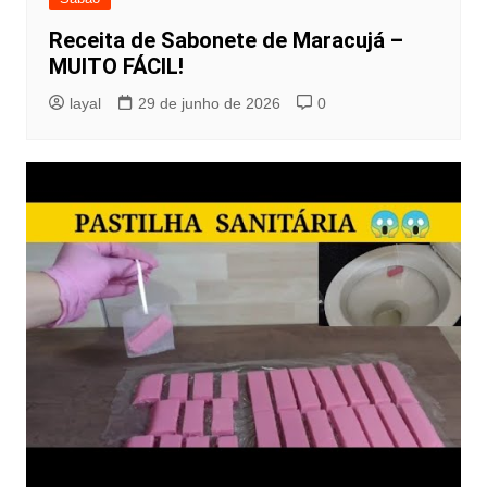
Receita de Sabonete de Maracujá –
MUITO FÁCIL!
layal
29 de junho de 2026
0