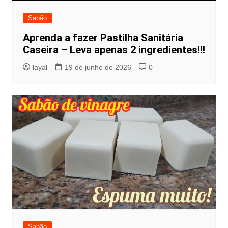
Sabão
Aprenda a fazer Pastilha Sanitária
Caseira – Leva apenas 2 ingredientes!!!
layal
19 de junho de 2026
0
Sabão