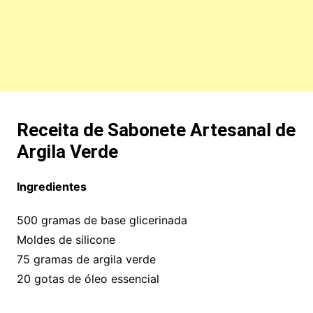
Receita de Sabonete Artesanal de
Argila Verde
Ingredientes
500 gramas de base glicerinada
Moldes de silicone
75 gramas de argila verde
20 gotas de óleo essencial