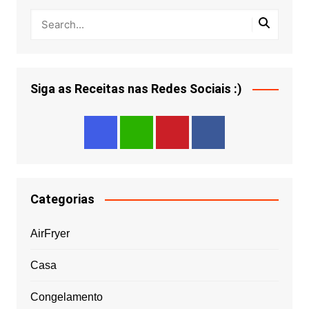
Siga as Receitas nas Redes Sociais :)
Categorias
AirFryer
Casa
Congelamento