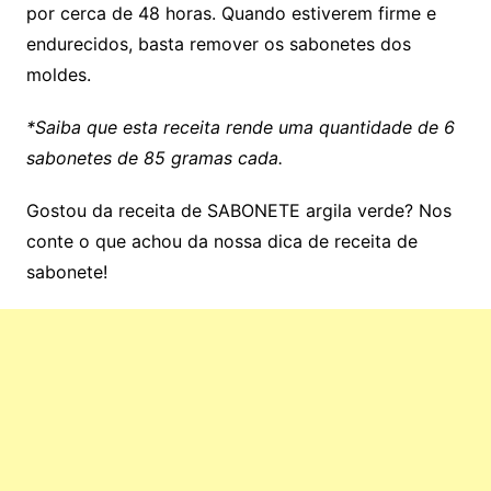
por cerca de 48 horas. Quando estiverem firme e
endurecidos, basta remover os sabonetes dos
moldes.
*Saiba que esta receita rende uma quantidade de 6
sabonetes de 85 gramas cada.
Gostou da receita de SABONETE argila verde? Nos
conte o que achou da nossa dica de receita de
sabonete!