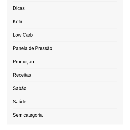
Dicas
Kefir
Low Carb
Panela de Pressão
Promoção
Receitas
Sabão
Saúde
Sem categoria