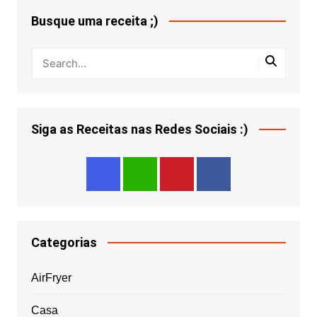
Busque uma receita ;)
Siga as Receitas nas Redes Sociais :)
Categorias
AirFryer
Casa