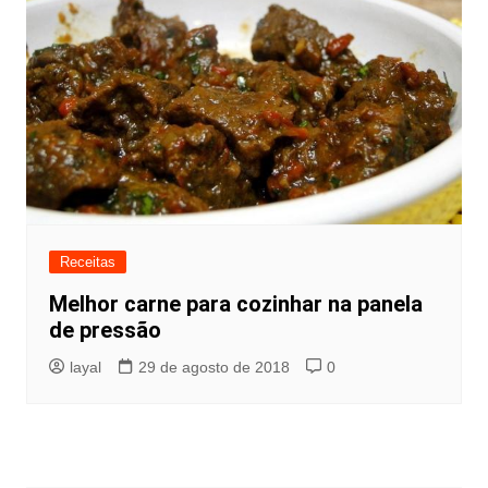
Receitas
Melhor carne para cozinhar na panela
de pressão
layal
29 de agosto de 2018
0