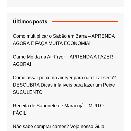
Últimos posts
Como multiplicar o Sabão em Barra – APRENDA
AGORA E FAÇA MUITA ECONOMIA!
Carne Moída na Air Fryer – APRENDA A FAZER
AGORA!
Como assar peixe na airfryer para não ficar seco?
DESCUBRA Dicas infalíveis para fazer um Peixe
SUCULENTO!
Receita de Sabonete de Maracujá – MUITO
FÁCIL!
Não sabe comprar carnes? Veja nosso Guia