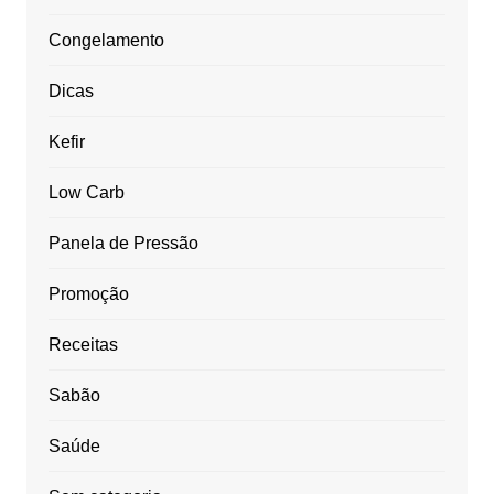
Congelamento
Dicas
Kefir
Low Carb
Panela de Pressão
Promoção
Receitas
Sabão
Saúde