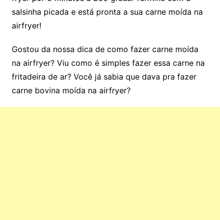
salsinha picada e está pronta a sua carne moída na
airfryer!
Gostou da nossa dica de como fazer carne moída
na airfryer? Viu como é simples fazer essa carne na
fritadeira de ar? Você já sabia que dava pra fazer
carne bovina moída na airfryer?