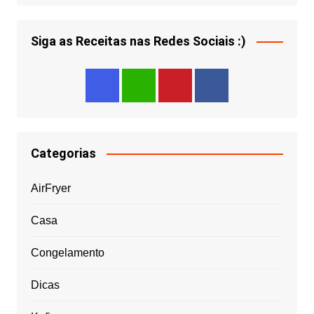
Siga as Receitas nas Redes Sociais :)
Categorias
AirFryer
Casa
Congelamento
Dicas