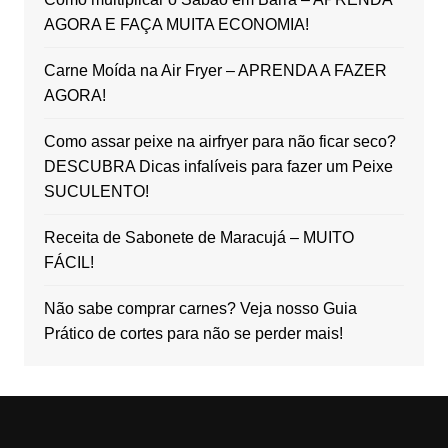
AGORA E FAÇA MUITA ECONOMIA!
Carne Moída na Air Fryer – APRENDA A FAZER
AGORA!
Como assar peixe na airfryer para não ficar seco?
DESCUBRA Dicas infalíveis para fazer um Peixe
SUCULENTO!
Receita de Sabonete de Maracujá – MUITO
FÁCIL!
Não sabe comprar carnes? Veja nosso Guia
Prático de cortes para não se perder mais!