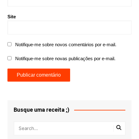
Site
Notifique-me sobre novos comentários por e-mail.
Notifique-me sobre novas publicações por e-mail.
Busque uma receita ;)