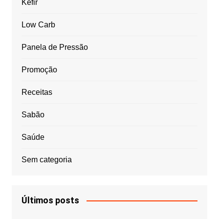
Kefir
Low Carb
Panela de Pressão
Promoção
Receitas
Sabão
Saúde
Sem categoria
Últimos posts