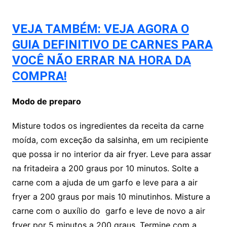
VEJA TAMBÉM: VEJA AGORA O
GUIA DEFINITIVO DE CARNES PARA
VOCÊ NÃO ERRAR NA HORA DA
COMPRA!
Modo de preparo
Misture todos os ingredientes da receita da carne
moída, com exceção da salsinha, em um recipiente
que possa ir no interior da air fryer. Leve para assar
na fritadeira a 200 graus por 10 minutos. Solte a
carne com a ajuda de um garfo e leve para a air
fryer a 200 graus por mais 10 minutinhos. Misture a
carne com o auxílio do garfo e leve de novo a air
fryer por 5 minutos a 200 graus. Termine com a