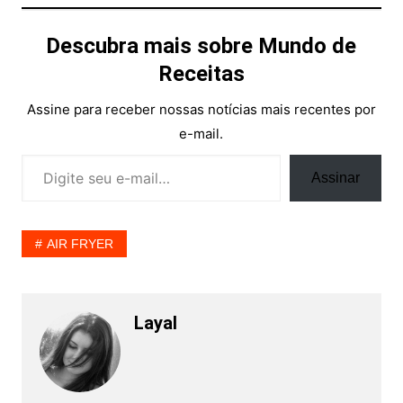
Descubra mais sobre Mundo de
Receitas
Assine para receber nossas notícias mais recentes por
e-mail.
Digite seu e-mail…
Assinar
AIR FRYER
Layal