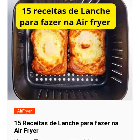
AirFryer
15 Receitas de Lanche para fazer na
Air Fryer