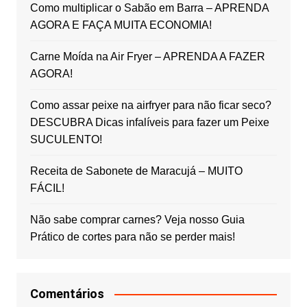
Como multiplicar o Sabão em Barra – APRENDA
AGORA E FAÇA MUITA ECONOMIA!
Carne Moída na Air Fryer – APRENDA A FAZER
AGORA!
Como assar peixe na airfryer para não ficar seco?
DESCUBRA Dicas infalíveis para fazer um Peixe
SUCULENTO!
Receita de Sabonete de Maracujá – MUITO
FÁCIL!
Não sabe comprar carnes? Veja nosso Guia
Prático de cortes para não se perder mais!
Comentários