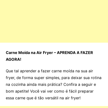
Carne Moída na Air Fryer – APRENDA A FAZER
AGORA!
Que tal aprender a fazer carne moída na sua air
fryer, de forma super simples, para deixar sua rotina
na cozinha ainda mais prática? Confira a seguir e
bom apetite! Você vai ver como é fácil preparar
essa carne que é tão versátil na air fryer!