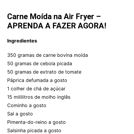
Carne Moída na Air Fryer –
APRENDA A FAZER AGORA!
Ingredientes
350 gramas de carne bovina moída
50 gramas de cebola picada
50 gramas de extrato de tomate
Páprica defumada a gosto
1 colher de chá de açúcar
15 mililitros de molho inglês
Cominho a gosto
Sal a gosto
Pimenta-do-reino a gosto
Salsinha picada a gosto