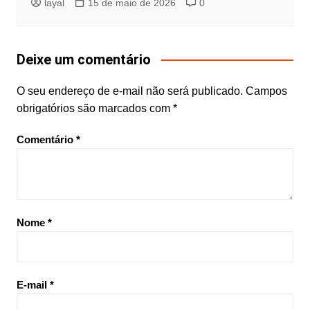
layal
15 de maio de 2026
0
Deixe um comentário
O seu endereço de e-mail não será publicado.
Campos
obrigatórios são marcados com
*
Comentário
*
Nome
*
E-mail
*