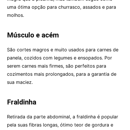
uma ótima opção para churrasco, assados e para
molhos.
Músculo e acém
São cortes magros e muito usados para carnes de
panela, cozidos com legumes e ensopados. Por
serem carnes mais firmes, são perfeitos para
cozimentos mais prolongados, para a garantia de
sua maciez.
Fraldinha
Retirada da parte abdominal, a fraldinha é popular
pela suas fibras longas, ótimo teor de gordura e