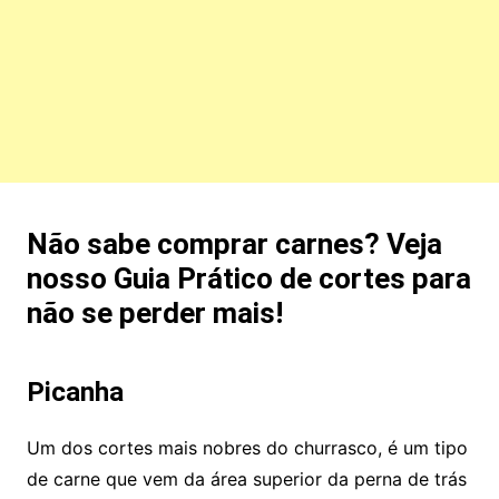
Não sabe comprar carnes? Veja
nosso Guia Prático de cortes para
não se perder mais!
Picanha
Um dos cortes mais nobres do churrasco, é um tipo
de carne que vem da área superior da perna de trás