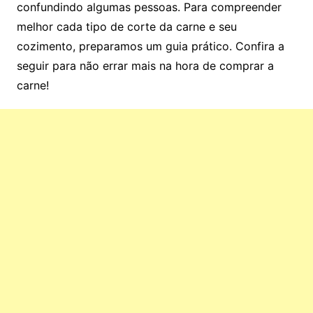
confundindo algumas pessoas. Para compreender
melhor cada tipo de corte da carne e seu
cozimento, preparamos um guia prático. Confira a
seguir para não errar mais na hora de comprar a
carne!