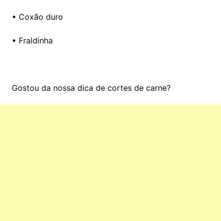
• Coxão duro
• Fraldinha
Gostou da nossa dica de cortes de carne?