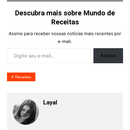
Descubra mais sobre Mundo de
Receitas
Assine para receber nossas notícias mais recentes por
e-mail.
Digite seu e-mail…
Assinar
Receitas
Layal