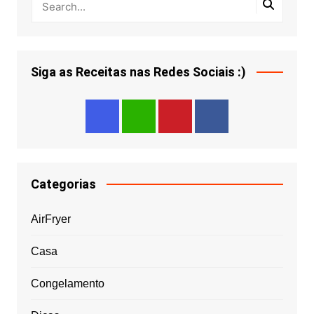
Siga as Receitas nas Redes Sociais :)
Categorias
AirFryer
Casa
Congelamento