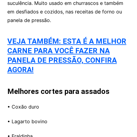
suculência. Muito usado em churrascos e também
em desfiados e cozidos, nas receitas de forno ou
panela de pressão.
VEJA TAMBÉM: ESTA É A MELHOR
CARNE PARA VOCÊ FAZER NA
PANELA DE PRESSÃO, CONFIRA
AGORA!
Melhores cortes para assados
• Coxão duro
• Lagarto bovino
• Fraldinha