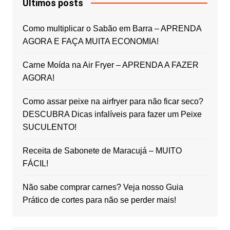
Últimos posts
Como multiplicar o Sabão em Barra – APRENDA
AGORA E FAÇA MUITA ECONOMIA!
Carne Moída na Air Fryer – APRENDA A FAZER
AGORA!
Como assar peixe na airfryer para não ficar seco?
DESCUBRA Dicas infalíveis para fazer um Peixe
SUCULENTO!
Receita de Sabonete de Maracujá – MUITO
FÁCIL!
Não sabe comprar carnes? Veja nosso Guia
Prático de cortes para não se perder mais!