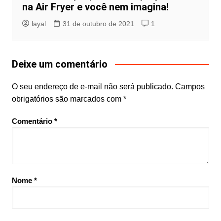
na Air Fryer e você nem imagina!
layal
31 de outubro de 2021
1
Deixe um comentário
O seu endereço de e-mail não será publicado.
Campos
obrigatórios são marcados com
*
Comentário
*
Nome
*