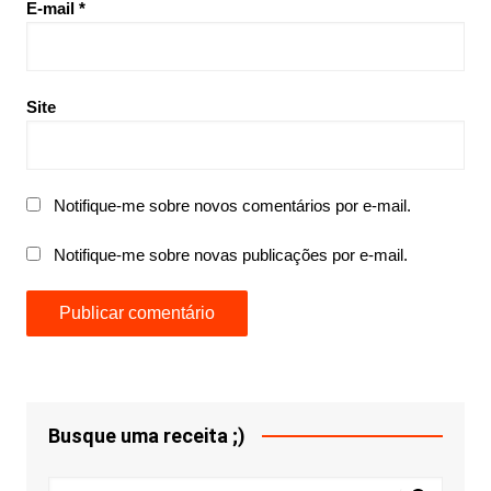
E-mail
*
Site
Notifique-me sobre novos comentários por e-mail.
Notifique-me sobre novas publicações por e-mail.
Busque uma receita ;)