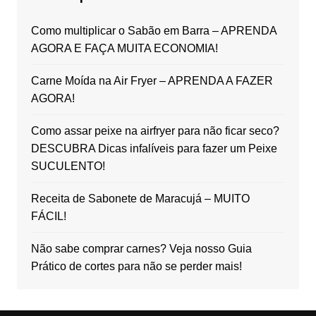
Como multiplicar o Sabão em Barra – APRENDA
AGORA E FAÇA MUITA ECONOMIA!
Carne Moída na Air Fryer – APRENDA A FAZER
AGORA!
Como assar peixe na airfryer para não ficar seco?
DESCUBRA Dicas infalíveis para fazer um Peixe
SUCULENTO!
Receita de Sabonete de Maracujá – MUITO
FÁCIL!
Não sabe comprar carnes? Veja nosso Guia
Prático de cortes para não se perder mais!