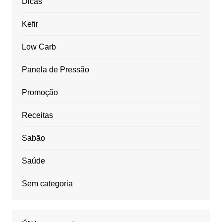
Dicas
Kefir
Low Carb
Panela de Pressão
Promoção
Receitas
Sabão
Saúde
Sem categoria