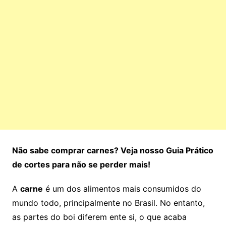
Não sabe comprar carnes? Veja nosso Guia Prático
de cortes para não se perder mais!
A
carne
é um dos alimentos mais consumidos do
mundo todo, principalmente no Brasil. No entanto,
as partes do boi diferem ente si, o que acaba