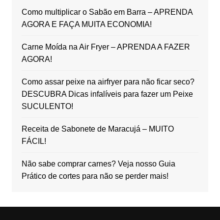
Como multiplicar o Sabão em Barra – APRENDA
AGORA E FAÇA MUITA ECONOMIA!
Carne Moída na Air Fryer – APRENDA A FAZER
AGORA!
Como assar peixe na airfryer para não ficar seco?
DESCUBRA Dicas infalíveis para fazer um Peixe
SUCULENTO!
Receita de Sabonete de Maracujá – MUITO
FÁCIL!
Não sabe comprar carnes? Veja nosso Guia
Prático de cortes para não se perder mais!