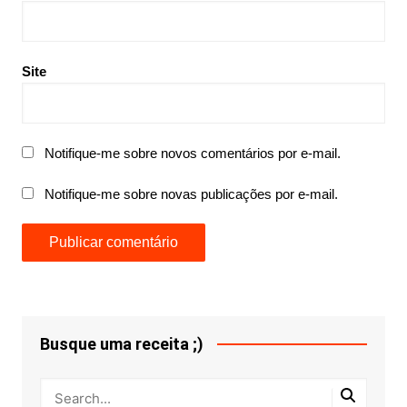
Site
Notifique-me sobre novos comentários por e-mail.
Notifique-me sobre novas publicações por e-mail.
Busque uma receita ;)