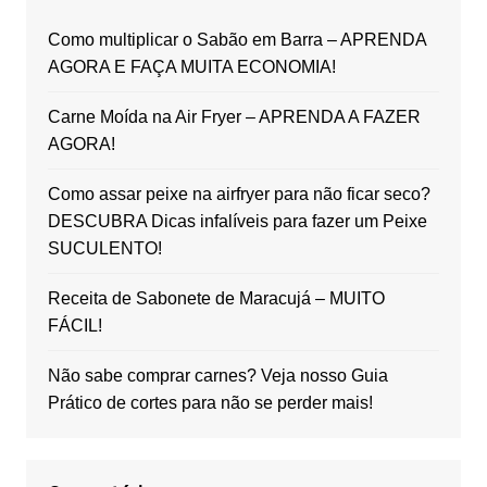
Como multiplicar o Sabão em Barra – APRENDA
AGORA E FAÇA MUITA ECONOMIA!
Carne Moída na Air Fryer – APRENDA A FAZER
AGORA!
Como assar peixe na airfryer para não ficar seco?
DESCUBRA Dicas infalíveis para fazer um Peixe
SUCULENTO!
Receita de Sabonete de Maracujá – MUITO
FÁCIL!
Não sabe comprar carnes? Veja nosso Guia
Prático de cortes para não se perder mais!