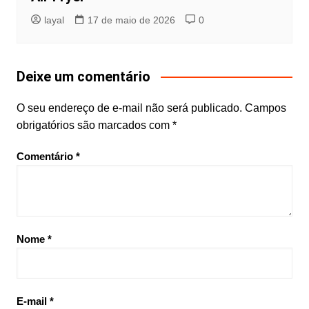
layal
17 de maio de 2026
0
Deixe um comentário
O seu endereço de e-mail não será publicado.
Campos
obrigatórios são marcados com
*
Comentário
*
Nome
*
E-mail
*