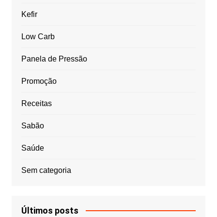
Kefir
Low Carb
Panela de Pressão
Promoção
Receitas
Sabão
Saúde
Sem categoria
Últimos posts