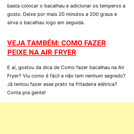
basta colocar o bacalhau e adicionar os temperos a
gosto. Deixe por mais 20 minutos a 200 graus e
sirva o bacalhau logo em seguida.
VEJA TAMBÉM: COMO FAZER
PEIXE NA AIR FRYER
E aí, gostou da dica de Como fazer bacalhau na Air
Fryer? Viu como é fácil e não tem nenhum segredo?
Já tentou fazer esse prato na fritadeira elétrica?
Conta pra gente!