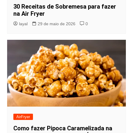
30 Receitas de Sobremesa para fazer
na Air Fryer
layal
29 de maio de 2026
0
AirFryer
Como fazer Pipoca Caramelizada na