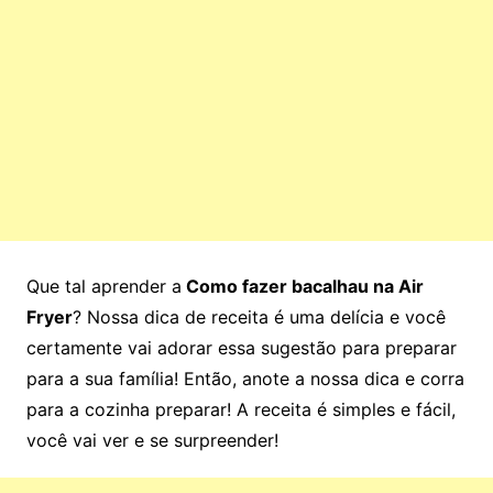
Que tal aprender a
Como fazer bacalhau na Air
Fryer
? Nossa dica de receita é uma delícia e você
certamente vai adorar essa sugestão para preparar
para a sua família! Então, anote a nossa dica e corra
para a cozinha preparar! A receita é simples e fácil,
você vai ver e se surpreender!