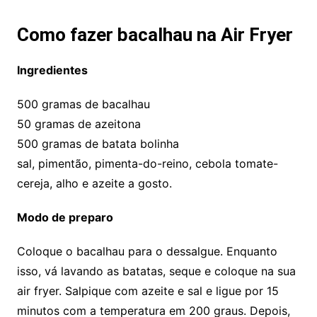
Como fazer bacalhau na Air Fryer
Ingredientes
500 gramas de bacalhau
50 gramas de azeitona
500 gramas de batata bolinha
sal, pimentão, pimenta-do-reino, cebola tomate-
cereja, alho e azeite a gosto.
Modo de preparo
Coloque o bacalhau para o dessalgue. Enquanto
isso, vá lavando as batatas, seque e coloque na sua
air fryer. Salpique com azeite e sal e ligue por 15
minutos com a temperatura em 200 graus. Depois,