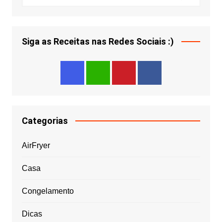
Siga as Receitas nas Redes Sociais :)
Categorias
AirFryer
Casa
Congelamento
Dicas