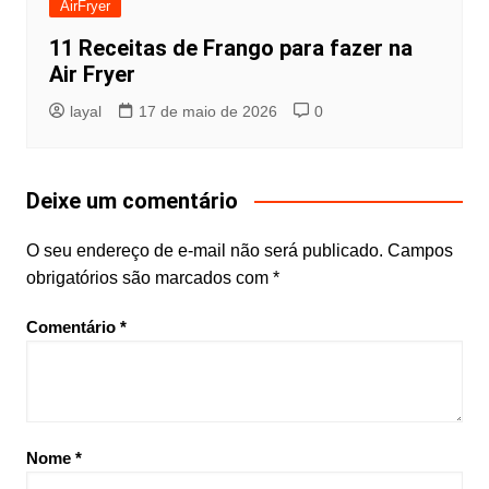
AirFryer
11 Receitas de Frango para fazer na
Air Fryer
layal
17 de maio de 2026
0
Deixe um comentário
O seu endereço de e-mail não será publicado.
Campos
obrigatórios são marcados com
*
Comentário
*
Nome
*