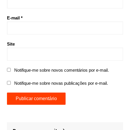
E-mail
*
Site
Notifique-me sobre novos comentários por e-mail.
Notifique-me sobre novas publicações por e-mail.