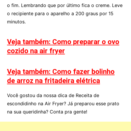
o fim. Lembrando que por último fica o creme. Leve
o recipiente para o aparelho a 200 graus por 15
minutos.
Veja também: Como preparar o ovo
cozido na air fryer
Veja também: Como fazer bolinho
de arroz na fritadeira elétrica
Você gostou da nossa dica de Receita de
escondidinho na Air Fryer? Já preparou esse prato
na sua queridinha? Conta pra gente!