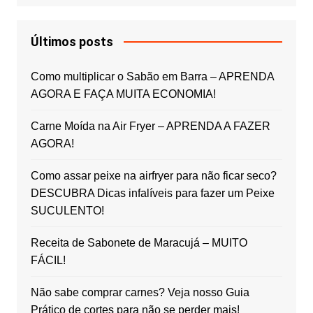
Últimos posts
Como multiplicar o Sabão em Barra – APRENDA
AGORA E FAÇA MUITA ECONOMIA!
Carne Moída na Air Fryer – APRENDA A FAZER
AGORA!
Como assar peixe na airfryer para não ficar seco?
DESCUBRA Dicas infalíveis para fazer um Peixe
SUCULENTO!
Receita de Sabonete de Maracujá – MUITO
FÁCIL!
Não sabe comprar carnes? Veja nosso Guia
Prático de cortes para não se perder mais!