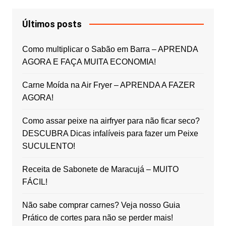
Últimos posts
Como multiplicar o Sabão em Barra – APRENDA
AGORA E FAÇA MUITA ECONOMIA!
Carne Moída na Air Fryer – APRENDA A FAZER
AGORA!
Como assar peixe na airfryer para não ficar seco?
DESCUBRA Dicas infalíveis para fazer um Peixe
SUCULENTO!
Receita de Sabonete de Maracujá – MUITO
FÁCIL!
Não sabe comprar carnes? Veja nosso Guia
Prático de cortes para não se perder mais!