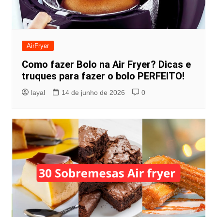
AirFryer
Como fazer Bolo na Air Fryer? Dicas e
truques para fazer o bolo PERFEITO!
layal
14 de junho de 2026
0