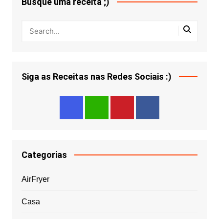
Busque uma receita ;)
Siga as Receitas nas Redes Sociais :)
Categorias
AirFryer
Casa