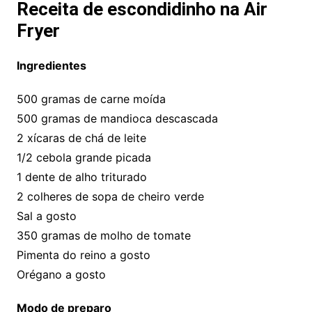
Receita de escondidinho na Air
Fryer
Ingredientes
500 gramas de carne moída
500 gramas de mandioca descascada
2 xícaras de chá de leite
1/2 cebola grande picada
1 dente de alho triturado
2 colheres de sopa de cheiro verde
Sal a gosto
350 gramas de molho de tomate
Pimenta do reino a gosto
Orégano a gosto
Modo de preparo