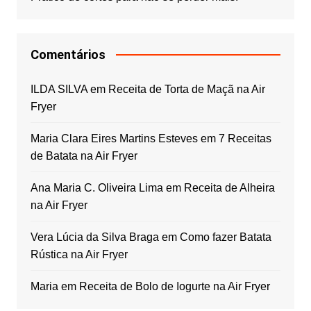
Comentários
ILDA SILVA
em
Receita de Torta de Maçã na Air
Fryer
Maria Clara Eires Martins Esteves
em
7 Receitas
de Batata na Air Fryer
Ana Maria C. Oliveira Lima
em
Receita de Alheira
na Air Fryer
Vera Lúcia da Silva Braga
em
Como fazer Batata
Rústica na Air Fryer
Maria
em
Receita de Bolo de Iogurte na Air Fryer