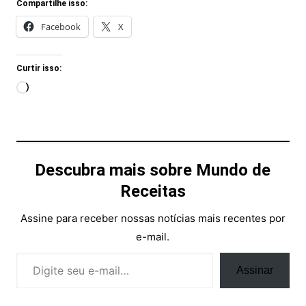
Compartilhe isso:
Facebook
X
Curtir isso:
Carregando...
Descubra mais sobre Mundo de
Receitas
Assine para receber nossas notícias mais recentes por
e-mail.
Digite seu e-mail…
Assinar