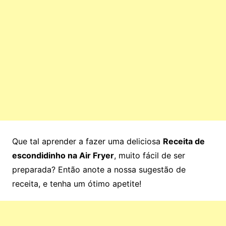
Que tal aprender a fazer uma deliciosa
Receita de
escondidinho na Air Fryer
, muito fácil de ser
preparada? Então anote a nossa sugestão de
receita, e tenha um ótimo apetite!