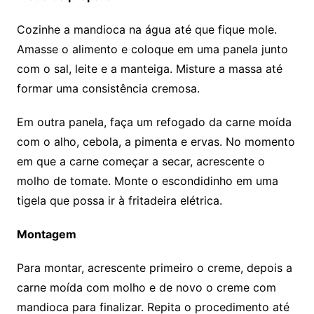
Cozinhe a mandioca na água até que fique mole.
Amasse o alimento e coloque em uma panela junto
com o sal, leite e a manteiga. Misture a massa até
formar uma consistência cremosa.
Em outra panela, faça um refogado da carne moída
com o alho, cebola, a pimenta e ervas. No momento
em que a carne começar a secar, acrescente o
molho de tomate. Monte o escondidinho em uma
tigela que possa ir à fritadeira elétrica.
Montagem
Para montar, acrescente primeiro o creme, depois a
carne moída com molho e de novo o creme com
mandioca para finalizar. Repita o procedimento até