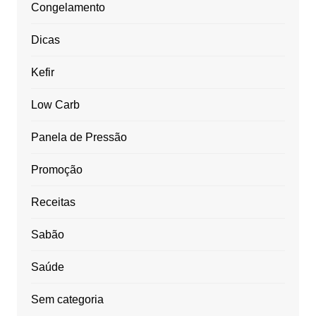
Congelamento
Dicas
Kefir
Low Carb
Panela de Pressão
Promoção
Receitas
Sabão
Saúde
Sem categoria