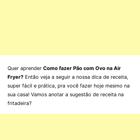
Quer aprender
Como fazer Pão com Ovo na Air
Fryer?
Então veja a seguir a nossa dica de receita,
super fácil e prática, pra você fazer hoje mesmo na
sua casa! Vamos anotar a sugestão de receita na
fritadeira?