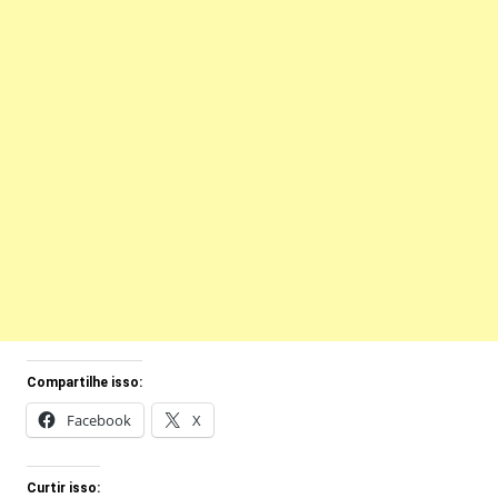
Compartilhe isso:
Facebook
X
Curtir isso: