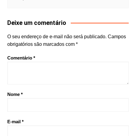
Deixe um comentário
O seu endereço de e-mail não será publicado.
Campos
obrigatórios são marcados com
*
Comentário
*
Nome
*
E-mail
*