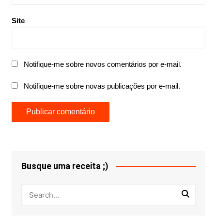
Site
Notifique-me sobre novos comentários por e-mail.
Notifique-me sobre novas publicações por e-mail.
Busque uma receita ;)