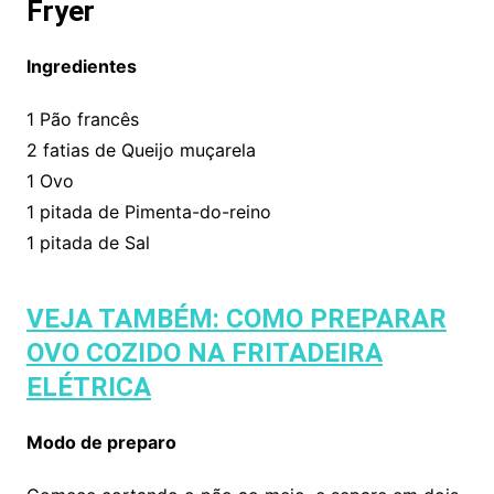
Fryer
Ingredientes
1 Pão francês
2 fatias de Queijo muçarela
1 Ovo
1 pitada de Pimenta-do-reino
1 pitada de Sal
VEJA TAMBÉM: COMO PREPARAR
OVO COZIDO NA FRITADEIRA
ELÉTRICA
Modo de preparo