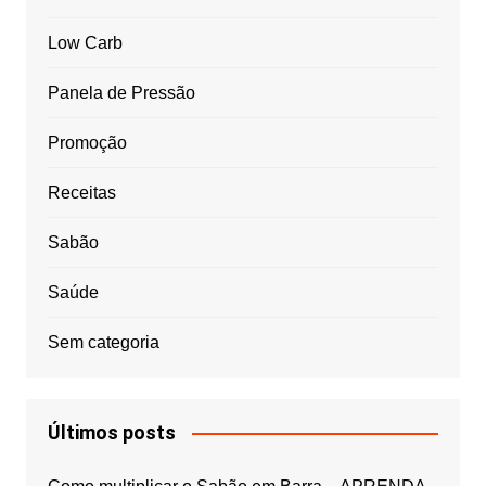
Low Carb
Panela de Pressão
Promoção
Receitas
Sabão
Saúde
Sem categoria
Últimos posts