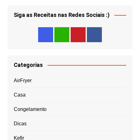
Siga as Receitas nas Redes Sociais :)
Categorias
AirFryer
Casa
Congelamento
Dicas
Kefir