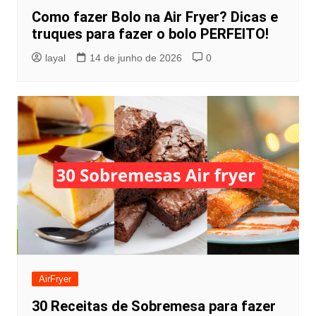
Como fazer Bolo na Air Fryer? Dicas e
truques para fazer o bolo PERFEITO!
layal
14 de junho de 2026
0
AirFryer
30 Receitas de Sobremesa para fazer