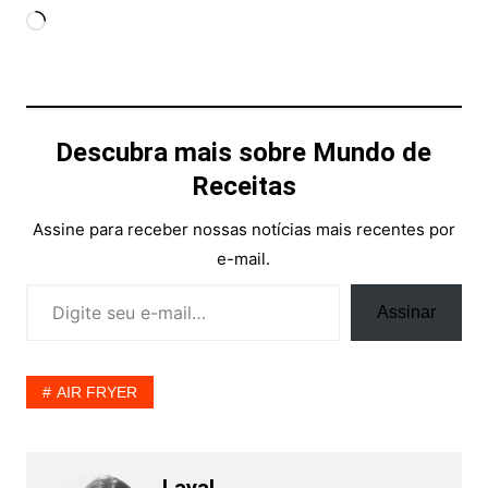
Carregando...
Descubra mais sobre Mundo de
Receitas
Assine para receber nossas notícias mais recentes por
e-mail.
Digite seu e-mail…
Assinar
AIR FRYER