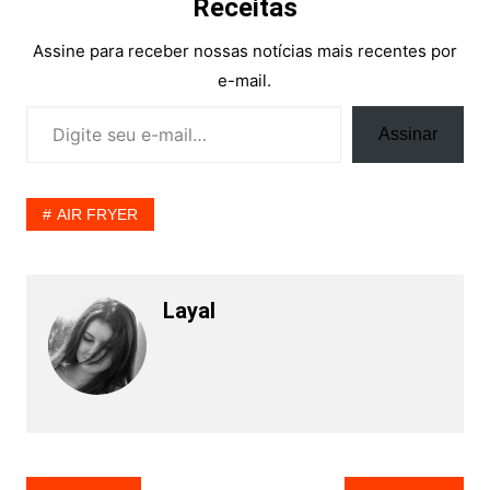
Receitas
Assine para receber nossas notícias mais recentes por
e-mail.
Digite seu e-mail…
Assinar
AIR FRYER
Layal