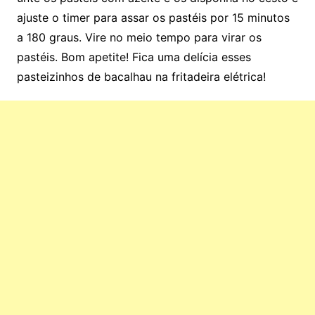
ajuste o timer para assar os pastéis por 15 minutos
a 180 graus. Vire no meio tempo para virar os
pastéis. Bom apetite! Fica uma delícia esses
pasteizinhos de bacalhau na fritadeira elétrica!