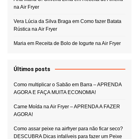
na Air Fryer
Vera Lúcia da Silva Braga
em
Como fazer Batata
Rústica na Air Fryer
Maria
em
Receita de Bolo de Iogurte na Air Fryer
Últimos posts
Como multiplicar o Sabão em Barra – APRENDA
AGORA E FAÇA MUITA ECONOMIA!
Carne Moída na Air Fryer – APRENDA A FAZER
AGORA!
Como assar peixe na airfryer para não ficar seco?
DESCUBRA Dicas infalíveis para fazer um Peixe