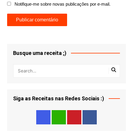
Notifique-me sobre novas publicações por e-mail.
Busque uma receita ;)
Siga as Receitas nas Redes Sociais :)