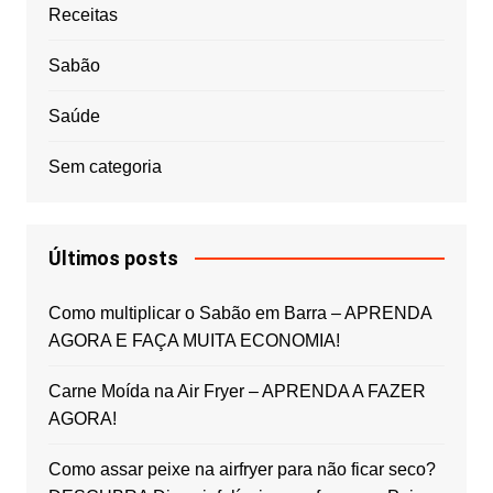
Receitas
Sabão
Saúde
Sem categoria
Últimos posts
Como multiplicar o Sabão em Barra – APRENDA
AGORA E FAÇA MUITA ECONOMIA!
Carne Moída na Air Fryer – APRENDA A FAZER
AGORA!
Como assar peixe na airfryer para não ficar seco?