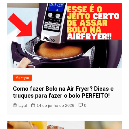
AirFryer
Como fazer Bolo na Air Fryer? Dicas e
truques para fazer o bolo PERFEITO!
layal
14 de junho de 2026
0