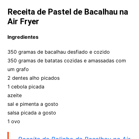
Receita de Pastel de Bacalhau na
Air Fryer
Ingredientes
350 gramas de bacalhau desfiado e cozido
350 gramas de batatas cozidas e amassadas com
um grafo
2 dentes alho picados
1 cebola picada
azeite
sal e pimenta a gosto
salsa picada a gosto
1 ovo