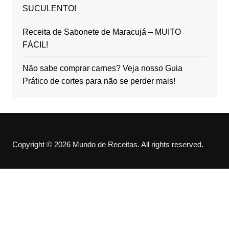
SUCULENTO!
Receita de Sabonete de Maracujá – MUITO
FÁCIL!
Não sabe comprar carnes? Veja nosso Guia
Prático de cortes para não se perder mais!
Copyright © 2026 Mundo de Receitas. All rights reserved.