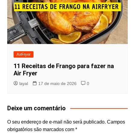
AirFryer
11 Receitas de Frango para fazer na
Air Fryer
layal
17 de maio de 2026
0
Deixe um comentário
O seu endereço de e-mail não será publicado.
Campos
obrigatórios são marcados com
*