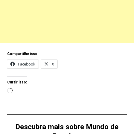
Compartilhe isso:
Facebook
X
Curtir isso:
Carregando...
Descubra mais sobre Mundo de