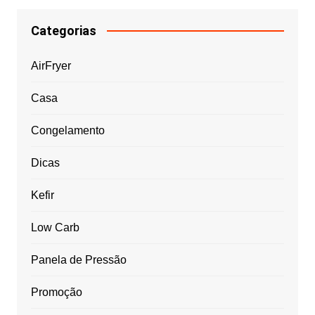
Categorias
AirFryer
Casa
Congelamento
Dicas
Kefir
Low Carb
Panela de Pressão
Promoção