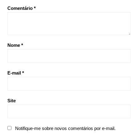
Comentário
*
Nome
*
E-mail
*
Site
Notifique-me sobre novos comentários por e-mail.