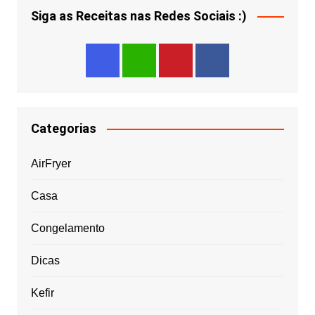
Siga as Receitas nas Redes Sociais :)
Categorias
AirFryer
Casa
Congelamento
Dicas
Kefir