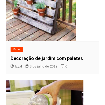
Dicas
Decoração de jardim com paletes
layal
8 de julho de 2019
0