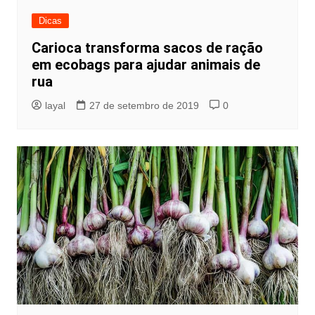
Dicas
Carioca transforma sacos de ração
em ecobags para ajudar animais de
rua
layal
27 de setembro de 2019
0