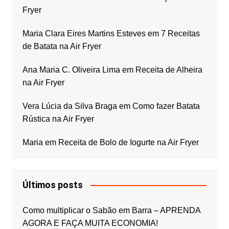
Fryer
Maria Clara Eires Martins Esteves
em
7 Receitas
de Batata na Air Fryer
Ana Maria C. Oliveira Lima
em
Receita de Alheira
na Air Fryer
Vera Lúcia da Silva Braga
em
Como fazer Batata
Rústica na Air Fryer
Maria
em
Receita de Bolo de Iogurte na Air Fryer
Últimos posts
Como multiplicar o Sabão em Barra – APRENDA
AGORA E FAÇA MUITA ECONOMIA!