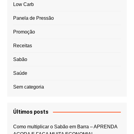
Low Carb
Panela de Pressão
Promoção
Receitas
Sabão
Saúde
Sem categoria
Últimos posts
Como multiplicar o Sabão em Barra – APRENDA