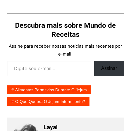
Descubra mais sobre Mundo de
Receitas
Assine para receber nossas notícias mais recentes por
e-mail.
Digite seu e-mail…
Assinar
Alimentos Permitidos Durante O Jejum
O Que Quebra O Jejum Intermitente?
Layal