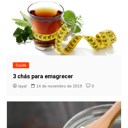
Saúde
3 chás para emagrecer
layal
14 de novembro de 2019
0