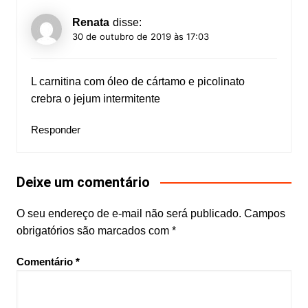
Renata
disse:
30 de outubro de 2019 às 17:03
L carnitina com óleo de cártamo e picolinato
crebra o jejum intermitente
Responder
Deixe um comentário
O seu endereço de e-mail não será publicado.
Campos
obrigatórios são marcados com
*
Comentário
*