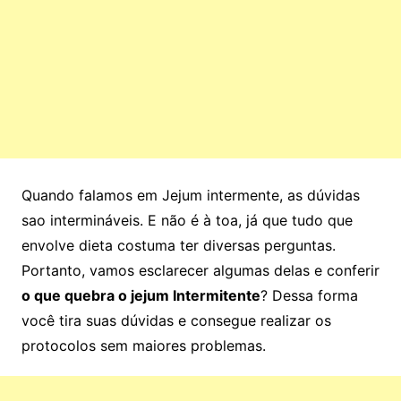
Quando falamos em Jejum intermente, as dúvidas
sao intermináveis. E n
ão
é à toa, já que tudo que
envolve dieta costuma ter diversas perguntas.
Portanto, vamos esclarecer algumas delas e conferir
o que quebra o jejum Intermitente
? Dessa forma
você tira suas dúvidas e consegue realizar os
protocolos sem maiores problemas.