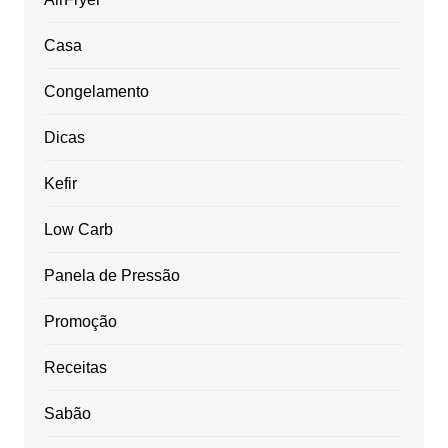
Casa
Congelamento
Dicas
Kefir
Low Carb
Panela de Pressão
Promoção
Receitas
Sabão