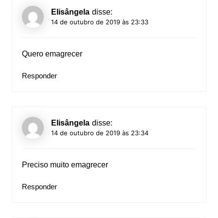
Elisângela
disse:
14 de outubro de 2019 às 23:33
Quero emagrecer
Responder
Elisângela
disse:
14 de outubro de 2019 às 23:34
Preciso muito emagrecer
Responder