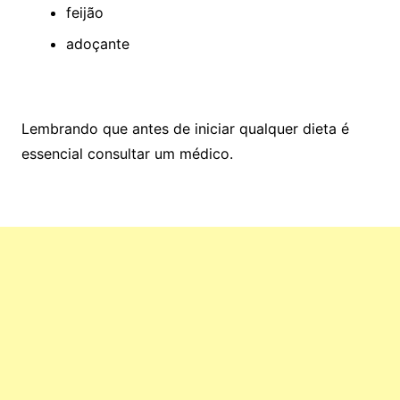
feij
ão
adoçante
Lembrando que antes de iniciar qualquer dieta é
essencial consultar um médico.