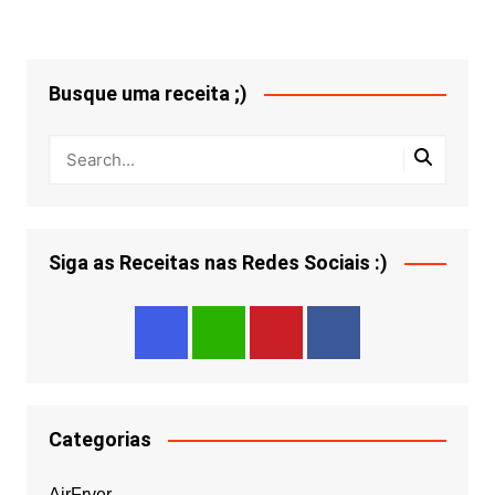
Busque uma receita ;)
Siga as Receitas nas Redes Sociais :)
Categorias
AirFryer