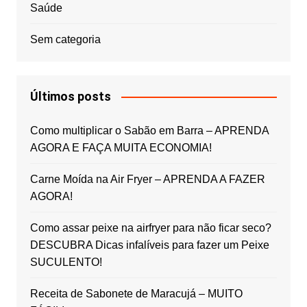
Saúde
Sem categoria
Últimos posts
Como multiplicar o Sabão em Barra – APRENDA
AGORA E FAÇA MUITA ECONOMIA!
Carne Moída na Air Fryer – APRENDA A FAZER
AGORA!
Como assar peixe na airfryer para não ficar seco?
DESCUBRA Dicas infalíveis para fazer um Peixe
SUCULENTO!
Receita de Sabonete de Maracujá – MUITO