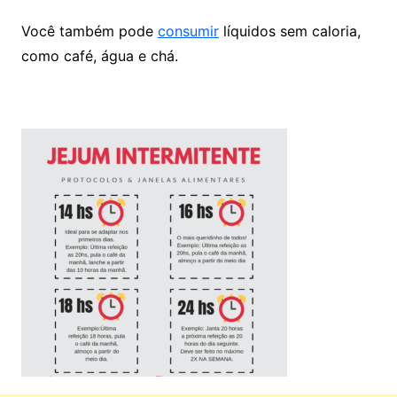
Você também pode
consumir
líquidos sem caloria,
como café, água e chá.