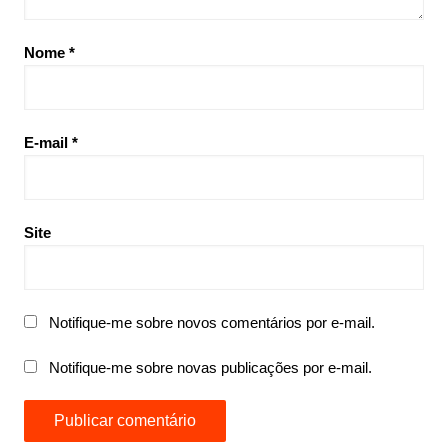
Nome
*
E-mail
*
Site
Notifique-me sobre novos comentários por e-mail.
Notifique-me sobre novas publicações por e-mail.