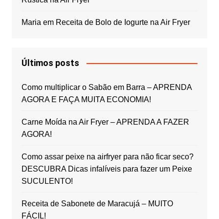
Maria
em
Receita de Bolo de Iogurte na Air Fryer
Últimos posts
Como multiplicar o Sabão em Barra – APRENDA
AGORA E FAÇA MUITA ECONOMIA!
Carne Moída na Air Fryer – APRENDA A FAZER
AGORA!
Como assar peixe na airfryer para não ficar seco?
DESCUBRA Dicas infalíveis para fazer um Peixe
SUCULENTO!
Receita de Sabonete de Maracujá – MUITO
FÁCIL!