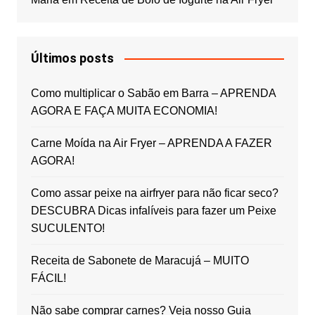
Últimos posts
Como multiplicar o Sabão em Barra – APRENDA
AGORA E FAÇA MUITA ECONOMIA!
Carne Moída na Air Fryer – APRENDA A FAZER
AGORA!
Como assar peixe na airfryer para não ficar seco?
DESCUBRA Dicas infalíveis para fazer um Peixe
SUCULENTO!
Receita de Sabonete de Maracujá – MUITO
FÁCIL!
Não sabe comprar carnes? Veja nosso Guia