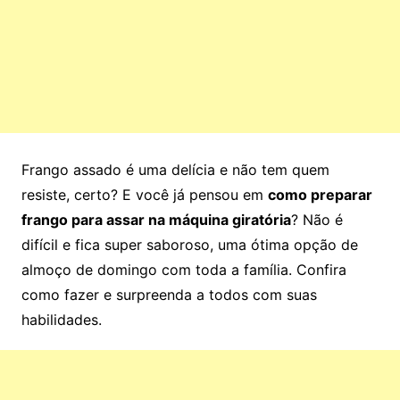
Frango assado é uma delícia e não tem quem
resiste, certo? E você já pensou em
como preparar
frango para assar na máquina giratória
? Não é
difícil e fica super saboroso, uma ótima opção de
almoço de domingo com toda a família. Confira
como fazer e surpreenda a todos com suas
habilidades.