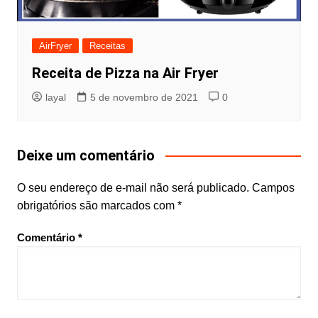
AirFryer
Receitas
Receita de Pizza na Air Fryer
layal
5 de novembro de 2021
0
Deixe um comentário
O seu endereço de e-mail não será publicado.
Campos
obrigatórios são marcados com
*
Comentário
*