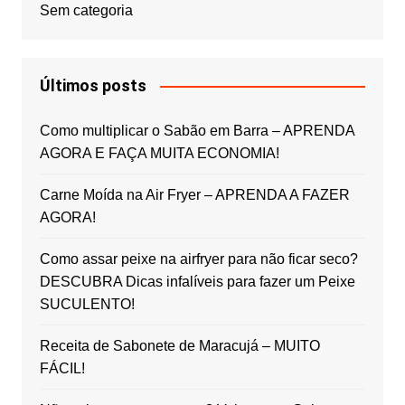
Sem categoria
Últimos posts
Como multiplicar o Sabão em Barra – APRENDA
AGORA E FAÇA MUITA ECONOMIA!
Carne Moída na Air Fryer – APRENDA A FAZER
AGORA!
Como assar peixe na airfryer para não ficar seco?
DESCUBRA Dicas infalíveis para fazer um Peixe
SUCULENTO!
Receita de Sabonete de Maracujá – MUITO
FÁCIL!