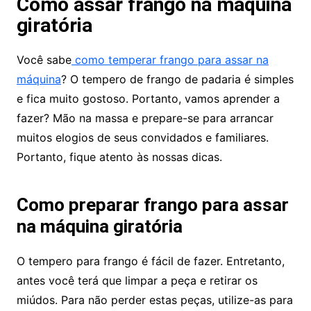
Como assar frango na máquina
giratória
Você sabe
como temperar frango para assar na
máquina
? O tempero de frango de padaria é simples
e fica muito gostoso. Portanto, vamos aprender a
fazer? Mão na massa e prepare-se para arrancar
muitos elogios de seus convidados e familiares.
Portanto, fique atento às nossas dicas.
Como preparar frango para assar
na máquina giratória
O tempero para frango é fácil de fazer. Entretanto,
antes você terá que limpar a peça e retirar os
miúdos. Para não perder estas peças, utilize-as para