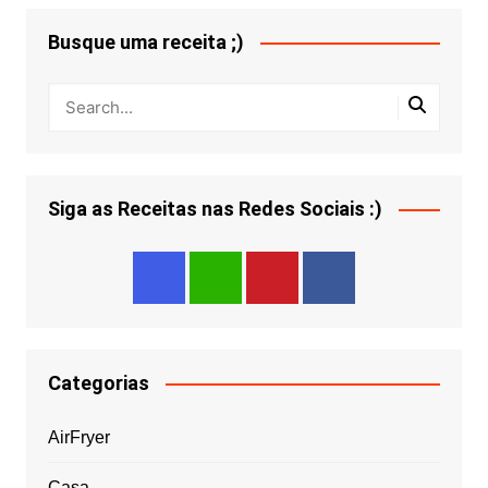
Busque uma receita ;)
Siga as Receitas nas Redes Sociais :)
Categorias
AirFryer
Casa