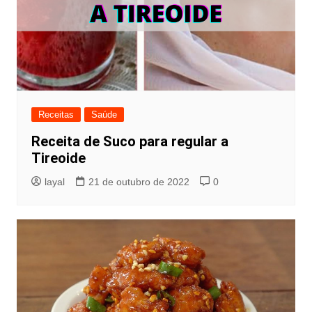
Receitas
Saúde
Receita de Suco para regular a
Tireoide
layal
21 de outubro de 2022
0