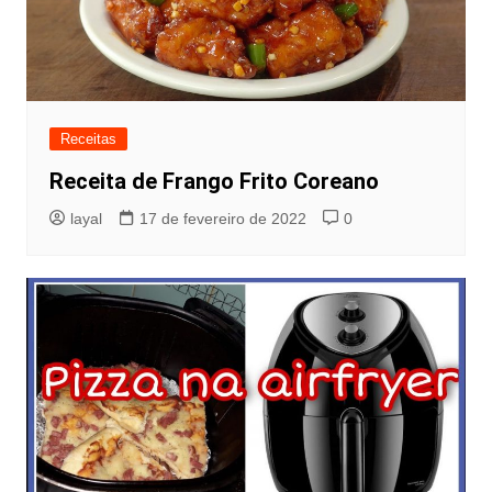
Receitas
Receita de Frango Frito Coreano
layal
17 de fevereiro de 2022
0