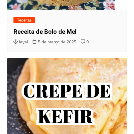
Receitas
Receita de Bolo de Mel
layal
5 de março de 2025
0