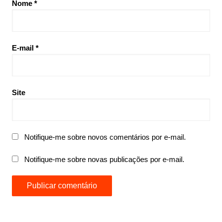
Nome
*
E-mail
*
Site
Notifique-me sobre novos comentários por e-mail.
Notifique-me sobre novas publicações por e-mail.