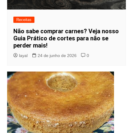
Receitas
Não sabe comprar carnes? Veja nosso
Guia Prático de cortes para não se
perder mais!
layal
24 de junho de 2026
0