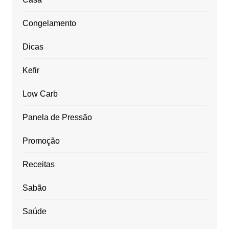
Congelamento
Dicas
Kefir
Low Carb
Panela de Pressão
Promoção
Receitas
Sabão
Saúde