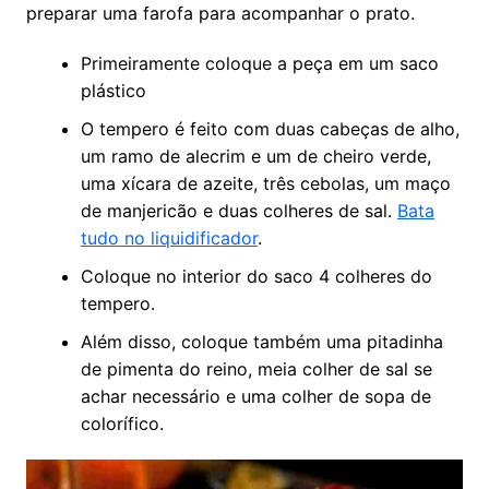
preparar uma farofa para acompanhar o prato.
Primeiramente coloque a peça em um saco
plástico
O tempero é feito com duas cabeças de alho,
um ramo de alecrim e um de cheiro verde,
uma xícara de azeite, três cebolas, um maço
de manjericão e duas colheres de sal.
Bata
tudo no liquidificador
.
Coloque no interior do saco 4 colheres do
tempero.
Além disso, coloque também uma pitadinha
de pimenta do reino, meia colher de sal se
achar necessário e uma colher de sopa de
colorífico.