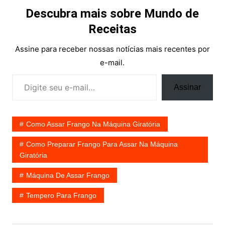
Descubra mais sobre Mundo de
Receitas
Assine para receber nossas notícias mais recentes por
e-mail.
Digite seu e-mail…
Assinar
Como Assar Frango Na Máquina Giratória
Como Preparar Frango Para Assar Na Máquina
Giratória
Máquina De Assar Frango
Tempero Para Frango