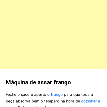
Máquina de assar frango
Feche o saco e aperte o
frango
para que toda a
peça absorva bem o tempero na hora de
cozinhar a